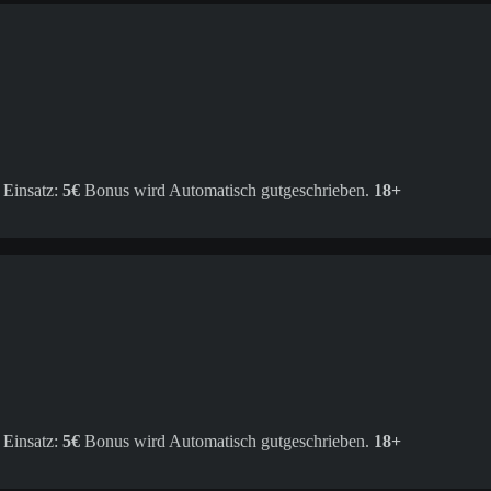
 Einsatz:
5€
Bonus wird Automatisch gutgeschrieben.
18+
 Einsatz:
5€
Bonus wird Automatisch gutgeschrieben.
18+