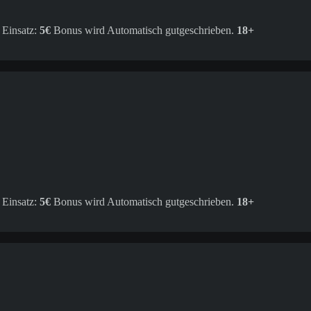
 Einsatz:
5€
Bonus wird Automatisch gutgeschrieben.
18+
 Einsatz:
5€
Bonus wird Automatisch gutgeschrieben.
18+