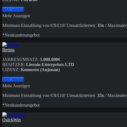
Jetzt spielen
Mehr Anzeigen
Minimum Einzahlung von €/$/£10! Umsatzkriterien:
35x
/ Maximaler
*Neukundenangebot
Betista
JAHRESUMSATZ:
1.000.000€
BESITZER:
Liernin Enterprises LTD
LIZENZ:
Komoren (Anjouan)
Jetzt spielen
Mehr Anzeigen
Minimum Einzahlung von €/$/£10! Umsatzkriterien:
35x
/ Maximaler
*Neukundenangebot
QuickWin