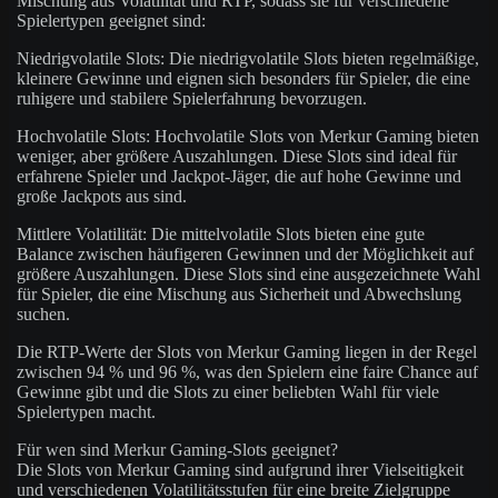
Mischung aus Volatilität und RTP, sodass sie für verschiedene
Spielertypen geeignet sind:
Niedrigvolatile Slots: Die niedrigvolatile Slots bieten regelmäßige,
kleinere Gewinne und eignen sich besonders für Spieler, die eine
ruhigere und stabilere Spielerfahrung bevorzugen.
Hochvolatile Slots: Hochvolatile Slots von Merkur Gaming bieten
weniger, aber größere Auszahlungen. Diese Slots sind ideal für
erfahrene Spieler und Jackpot-Jäger, die auf hohe Gewinne und
große Jackpots aus sind.
Mittlere Volatilität: Die mittelvolatile Slots bieten eine gute
Balance zwischen häufigeren Gewinnen und der Möglichkeit auf
größere Auszahlungen. Diese Slots sind eine ausgezeichnete Wahl
für Spieler, die eine Mischung aus Sicherheit und Abwechslung
suchen.
Die RTP-Werte der Slots von Merkur Gaming liegen in der Regel
zwischen 94 % und 96 %, was den Spielern eine faire Chance auf
Gewinne gibt und die Slots zu einer beliebten Wahl für viele
Spielertypen macht.
Für wen sind Merkur Gaming-Slots geeignet?
Die Slots von Merkur Gaming sind aufgrund ihrer Vielseitigkeit
und verschiedenen Volatilitätsstufen für eine breite Zielgruppe