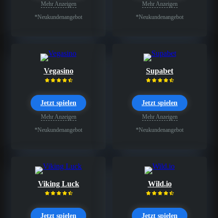
Mehr Anzeigen
Mehr Anzeigen
*Neukundenangebot
*Neukundenangebot
Vegasino
Supabet
Jetzt spielen
Jetzt spielen
Mehr Anzeigen
Mehr Anzeigen
*Neukundenangebot
*Neukundenangebot
Viking Luck
Wild.io
Jetzt spielen
Jetzt spielen