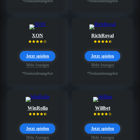
*Neukundenangebot
*Neukundenangebot
XON
RichRoyal
Jetzt spielen
Jetzt spielen
Mehr Anzeigen
Mehr Anzeigen
*Neukundenangebot
*Neukundenangebot
WinRolla
Willbet
Jetzt spielen
Jetzt spielen
Mehr Anzeigen
Mehr Anzeigen