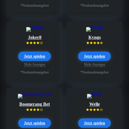
*Neukundenangebot
*Neukundenangebot
Joker8
Kyngs
Jetzt spielen
Jetzt spielen
Mehr Anzeigen
Mehr Anzeigen
*Neukundenangebot
*Neukundenangebot
Boomerang Bet
Welle
Jetzt spielen
Jetzt spielen