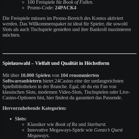
100 Freispiele für
Book of Fallen
.
Promo-Code:
24PACK4
Die Freispiele müssen im Promo-Bereich des Kontos aktiviert
werden. Das Willkommenspaket ist ideal für Spieler, die sowohl
Slots als auch Tischspiele genießen und ihre Bankroll maximieren
möchten.
Spielauswahl – Vielfalt und Qualität in Höchstform
Mit über
10.000 Spielen
von
104 renommierten
Softwareanbietern
bietet 24Casino eine der umfangreichsten
Spielbibliotheken in der Branche. Egal, ob du ein Fan von
klassischen Slots, modernen Video-Slots, Tischspielen oder Live-
Casino-Optionen bist, hier findest du garantiert das Passende.
Hervorzuhebende Kategorien:
Slots:
Klassiker wie
Book of Ra
und
Starburst
.
Innovative Megaways-Spiele wie
Gonzo’s Quest
Megaways
.