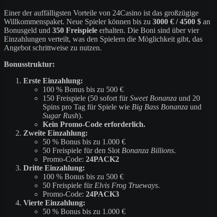
Einer der auffälligsten Vorteile von 24Casino ist das großzügige
Willkommenspaket. Neue Spieler können bis zu
3000 € / 4500 $
an
Bonusgeld und
350 Freispiele
erhalten. Die Boni sind über vier
Einzahlungen verteilt, was den Spielern die Möglichkeit gibt, das
Angebot schrittweise zu nutzen.
Bonusstruktur:
Erste Einzahlung:
100 % Bonus bis zu 500 €
150 Freispiele (50 sofort für
Sweet Bonanza
und 20
Spins pro Tag für Spiele wie
Big Bass Bonanza
und
Sugar Rush
).
Kein Promo-Code erforderlich.
Zweite Einzahlung:
50 % Bonus bis zu 1.000 €
50 Freispiele für den Slot
Bonanza Billions
.
Promo-Code:
24PACK2
Dritte Einzahlung:
100 % Bonus bis zu 500 €
50 Freispiele für
Elvis Frog Trueways
.
Promo-Code:
24PACK3
Vierte Einzahlung:
50 % Bonus bis zu 1.000 €