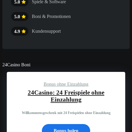
Spiele & Software
5.0
Boni & Promotionen
5.0
Kundensupport
4.9
24Casino Boni
Bonus ohne Einzahlung
24Casino: 24 Freispiele ohne
Einzahlung
Willkommensgeschenk mit 24 Freispielen ohne Einzahlung
Bonus holen