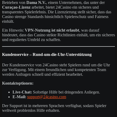
Betrieben von
Dama N.V.
, einem Unternehmen, das unter der
Curaçao-Lizenz
arbeitet, bietet 24Casino ein sicheres und
transparentes Spielerlebnis. Die Lizenzierung stellt sicher, dass das
Casino strenge Standards hinsichtlich Spielerschutz und Fairness
einhält.
Ein Hinweis:
VPN-Nutzung ist nicht erlaubt
, was darauf
hindeutet, dass das Casino strikte Richtlinien einhält, um ein sicheres
und reguliertes Umfeld zu schaffen.
Kundenservice – Rund-um-die-Uhr-Unterstützung
Der Kundenservice von 24Casino steht Spielern rund um die Uhr
zur Verfügung. Mit einem freundlichen und kompetenten Team
werden Anfragen schnell und effizient bearbeitet.
Kontaktoptionen:
Live-Chat:
Sofortige Hilfe bei dringenden Anliegen.
E-Mail:
support@24casino.com
Der Support ist in mehreren Sprachen verfügbar, sodass Spieler
weltweit problemlos Hilfe erhalten.