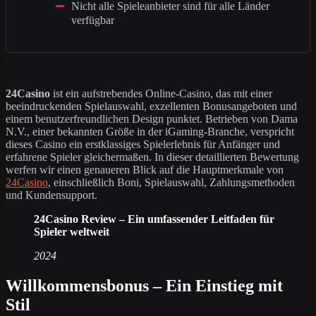
Nicht alle Spieleanbieter sind für alle Länder
verfügbar
24Casino
ist ein aufstrebendes Online-Casino, das mit einer
beeindruckenden Spielauswahl, exzellenten Bonusangeboten und
einem benutzerfreundlichen Design punktet. Betrieben von Dama
N.V., einer bekannten Größe in der iGaming-Branche, verspricht
dieses Casino ein erstklassiges Spielerlebnis für Anfänger und
erfahrene Spieler gleichermaßen. In dieser detaillierten Bewertung
werfen wir einen genaueren Blick auf die Hauptmerkmale von
24Casino
, einschließlich Boni, Spielauswahl, Zahlungsmethoden
und Kundensupport.
24Casino Review – Ein umfassender Leitfaden für
Spieler weltweit
2024
Willkommensbonus – Ein Einstieg mit
Stil