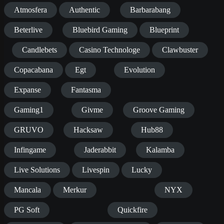
Atmosfera
Authentic
Barbarabang
Beterlive
Bluebird Gaming
Blueprint
Candlebets
Casino Technologe
Clawbuster
Copacabana
Egt
Evolution
Expanse
Fantasma
Gaming1
Givme
Groove Gaming
GRUVO
Hacksaw
Hub88
Infingame
Jaderabbit
Kalamba
Live Solutions
Livespin
Lucky
Mancala
Merkur
NYX
PG Soft
Quickfire