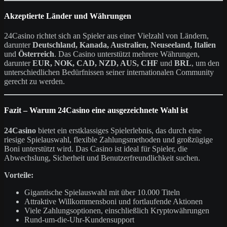
Akzeptierte Länder und Währungen
24Casino richtet sich an Spieler aus einer Vielzahl von Ländern,
darunter
Deutschland, Kanada, Australien, Neuseeland, Italien
und
Österreich
. Das Casino unterstützt mehrere Währungen,
darunter
EUR, NOK, CAD, NZD, AUS, CHF
und
BRL
, um den
unterschiedlichen Bedürfnissen seiner internationalen Community
gerecht zu werden.
Fazit – Warum 24Casino eine ausgezeichnete Wahl ist
24Casino
bietet ein erstklassiges Spielerlebnis, das durch eine
riesige Spielauswahl, flexible Zahlungsmethoden und großzügige
Boni unterstützt wird. Das Casino ist ideal für Spieler, die
Abwechslung, Sicherheit und Benutzerfreundlichkeit suchen.
Vorteile:
Gigantische Spielauswahl mit über 10.000 Titeln
Attraktive Willkommensboni und fortlaufende Aktionen
Viele Zahlungsoptionen, einschließlich Kryptowährungen
Rund-um-die-Uhr-Kundensupport