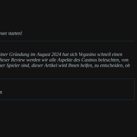
uer starten!
seiner Gründung im August 2024 hat sich Vegasino schnell einen
 dieser Review werden wir alle Aspekte des Casinos beleuchten, von
Spieler sind, dieser Artikel wird Ihnen helfen, zu entscheiden, ob
n