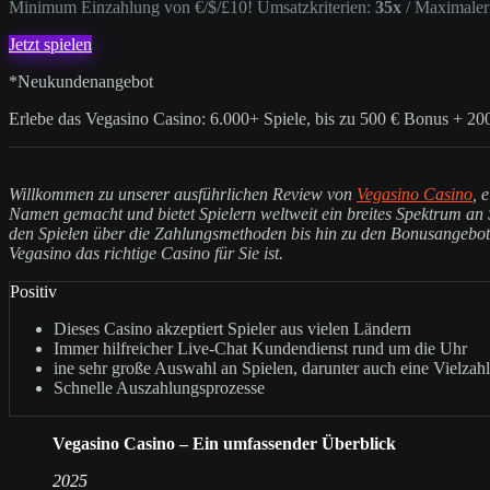
Minimum Einzahlung von €/$/£10! Umsatzkriterien:
35x
/ Maximaler
Jetzt spielen
*Neukundenangebot
Erlebe das Vegasino Casino: 6.000+ Spiele, bis zu 500 € Bonus + 200 
Willkommen zu unserer ausführlichen Review von
Vegasino Casino
, 
Namen gemacht und bietet Spielern weltweit ein breites Spektrum an S
den Spielen über die Zahlungsmethoden bis hin zu den Bonusangeboten
Vegasino das richtige Casino für Sie ist.
Positiv
Dieses Casino akzeptiert Spieler aus vielen Ländern
Immer hilfreicher Live-Chat Kundendienst rund um die Uhr
ine sehr große Auswahl an Spielen, darunter auch eine Vielzah
Schnelle Auszahlungsprozesse
Vegasino Casino – Ein umfassender Überblick
2025