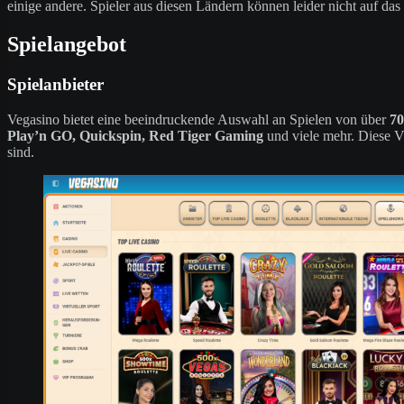
einige andere. Spieler aus diesen Ländern können leider nicht auf da
Spielangebot
Spielanbieter
Vegasino bietet eine beeindruckende Auswahl an Spielen von über
70
Play’n GO, Quickspin, Red Tiger Gaming
und viele mehr. Diese Vi
sind.