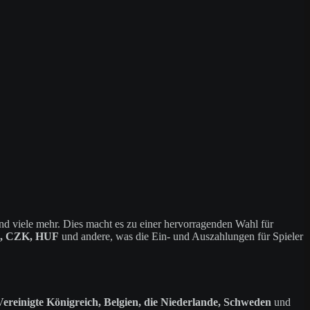
d viele mehr. Dies macht es zu einer hervorragenden Wahl für
, CZK, HUF
und andere, was die Ein- und Auszahlungen für Spieler
ereinigte Königreich, Belgien, die Niederlande, Schweden
und