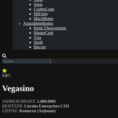
Jeton
CashtoCode
MiFinity
MuchBetter
Auszahlmethoden
Bank Überweisung
MasterCard
Visa
Skrill
Bitcoin
5.0
/5
Vegasino
JAHRESUMSATZ:
1.000.000€
BESITZER:
Liernin Enterprises LTD
LIZENZ:
Komoren (Anjouan)