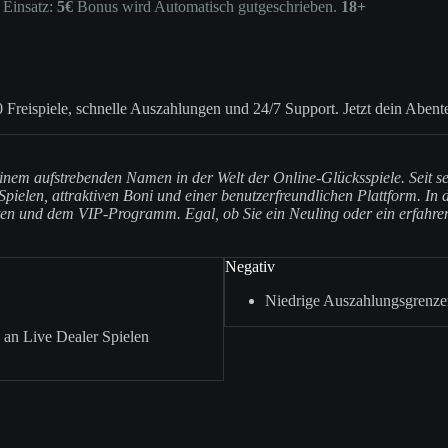
 Einsatz:
5€
Bonus wird Automatisch gutgeschrieben.
18+
Freispiele, schnelle Auszahlungen und 24/7 Support. Jetzt dein Abente
einem aufstrebenden Namen in der Welt der Online-Glücksspiele. Seit 
pielen, attraktiven Boni und einer benutzerfreundlichen Plattform. In
 und dem VIP-Programm. Egal, ob Sie ein Neuling oder ein erfahrener 
Negativ
Niedrige Auszahlungsgrenze
l an Live Dealer Spielen