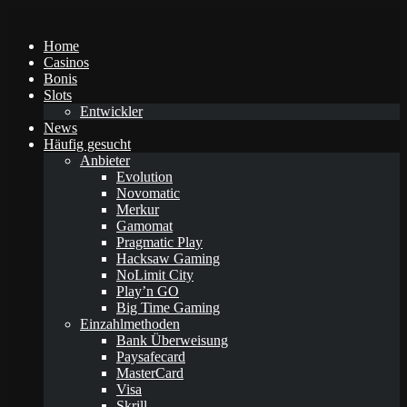
Home
Casinos
Bonis
Slots
Entwickler
News
Häufig gesucht
Anbieter
Evolution
Novomatic
Merkur
Gamomat
Pragmatic Play
Hacksaw Gaming
NoLimit City
Play’n GO
Big Time Gaming
Einzahlmethoden
Bank Überweisung
Paysafecard
MasterCard
Visa
Skrill