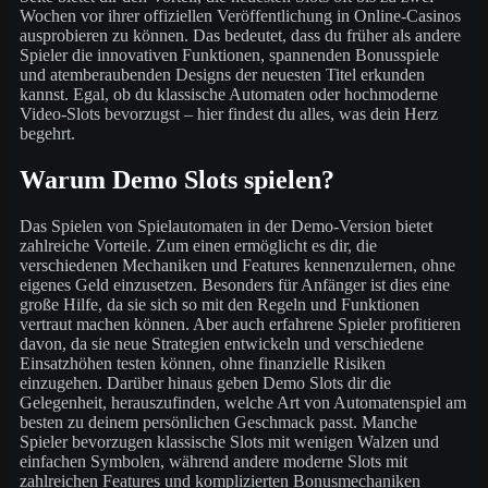
Wochen vor ihrer offiziellen Veröffentlichung in Online-Casinos
ausprobieren zu können. Das bedeutet, dass du früher als andere
Spieler die innovativen Funktionen, spannenden Bonusspiele
und atemberaubenden Designs der neuesten Titel erkunden
kannst. Egal, ob du klassische Automaten oder hochmoderne
Video-Slots bevorzugst – hier findest du alles, was dein Herz
begehrt.
Warum Demo Slots spielen?
Das Spielen von Spielautomaten in der Demo-Version bietet
zahlreiche Vorteile. Zum einen ermöglicht es dir, die
verschiedenen Mechaniken und Features kennenzulernen, ohne
eigenes Geld einzusetzen. Besonders für Anfänger ist dies eine
große Hilfe, da sie sich so mit den Regeln und Funktionen
vertraut machen können. Aber auch erfahrene Spieler profitieren
davon, da sie neue Strategien entwickeln und verschiedene
Einsatzhöhen testen können, ohne finanzielle Risiken
einzugehen. Darüber hinaus geben Demo Slots dir die
Gelegenheit, herauszufinden, welche Art von Automatenspiel am
besten zu deinem persönlichen Geschmack passt. Manche
Spieler bevorzugen klassische Slots mit wenigen Walzen und
einfachen Symbolen, während andere moderne Slots mit
zahlreichen Features und komplizierten Bonusmechaniken