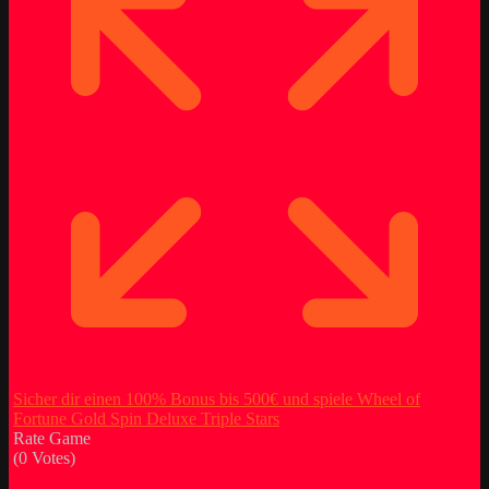
Sicher dir einen 100% Bonus bis 500€ und spiele Wheel of
Fortune Gold Spin Deluxe Triple Stars
Rate Game
(
0
Votes)