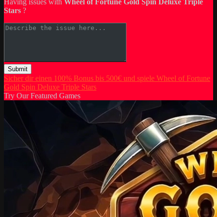
Having issues with
Wheel of Fortune Gold Spin Deluxe Triple
Stars
?
Submit
Sicher dir einen 100% Bonus bis 500€ und spiele Wheel of Fortune
Gold Spin Deluxe Triple Stars
Try Our Featured Games