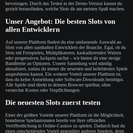
bevorzugen. Durch das Testen in der Demo-Version kannst du
gezielt herausfinden, welche Slots dir am meisten Spaß machen.
Unser Angebot: Die besten Slots von
allen Entwicklern
Auf unserer Plattform findest du eine umfassende Auswahl an
Slots von allen namhaften Entwicklern der Branche. Egal, ob du
Slots mit Freispielen, Multiplikatoren, kaskadierenden Walzen
oder progressiven Jackpots suchst – wir bieten dir eine riesige
Bandbreite an Optionen. Unsere Sammlung wird ständig
aktualisiert, sodass du immer die neuesten und beliebtesten Spiele
ausprobieren kannst. Ein weiterer Vorteil unserer Plattform ist,
dass du keine Anmeldung oder Software-Downloads benötigst.
Alle Spiele sind direkt in deinem Browser spielbar, ohne
versteckte Kosten oder Verpflichtungen.
Die neuesten Slots zuerst testen
Einer der größten Vorteile unserer Plattform ist die Möglichkeit,
brandneue Spielautomaten bereits vor ihrer offiziellen
Veröffentlichung in Online-Casinos zu spielen. Dadurch hast du
einen entscheidenden Vorteil gegenüber anderen Spielern, denn