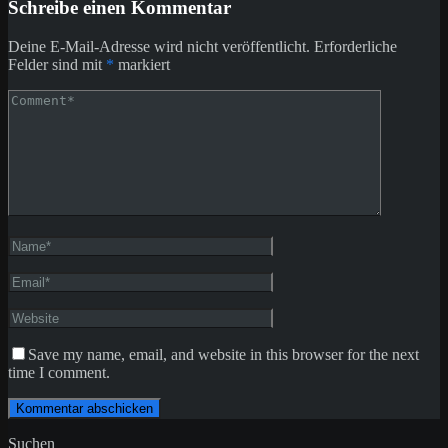
Schreibe einen Kommentar
Deine E-Mail-Adresse wird nicht veröffentlicht.
Erforderliche
Felder sind mit
*
markiert
Save my name, email, and website in this browser for the next
time I comment.
Suchen