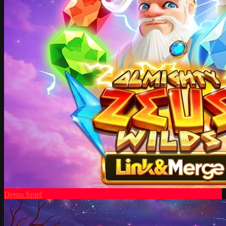
Demo Spiel