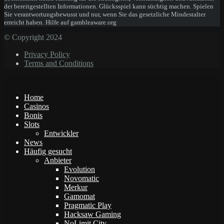
der bereitgestellten Informationen. Glücksspiel kann süchtig machen. Spielen
Sie verantwortungsbewusst und nur, wenn Sie das gesetzliche Mindestalter
erreicht haben. Hilfe auf gambleaware.org
© Copyright 2024
Privacy Policy
Terms and Conditions
Home
Casinos
Bonis
Slots
Entwickler
News
Häufig gesucht
Anbieter
Evolution
Novomatic
Merkur
Gamomat
Pragmatic Play
Hacksaw Gaming
NoLimit City