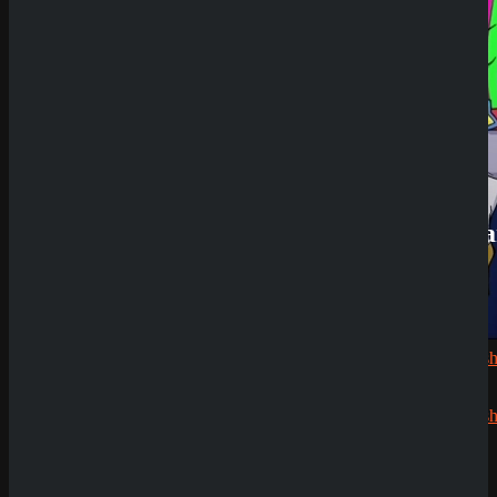
Review
QuickWin
Casino
Review
Betista
Casino
Review
Neueste
Kommenta
Alex
zu
Dazard
rami
zu
CryptoRus
Jens
zu
CryptoRush
200% bis
zu 2.500€
Silizi
zu