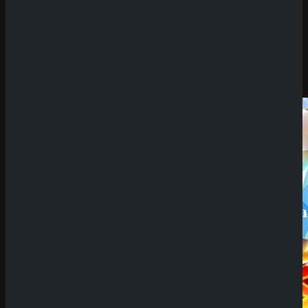
Review
SpinBetter
Casino
Review
Submit
Wyns
Sicher dir einen 100% Bonus bis 500€ und spiele
Casino
TNT Rush
Review
Try Our Featured Games
QuickWin
Casino
Review
Betista
Casino
Review
Neueste
Kommenta
Alex
zu
Dazard
rami
zu
CryptoRus