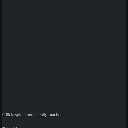
Save my name, email, and website in this
browser for the next time I comment.
Glücksspiel kann süchtig machen.