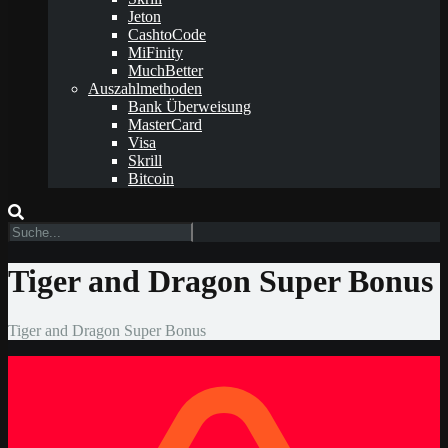
Jeton
CashtoCode
MiFinity
MuchBetter
Auszahlmethoden
Bank Überweisung
MasterCard
Visa
Skrill
Bitcoin
Tiger and Dragon Super Bonus
Tiger and Dragon Super Bonus