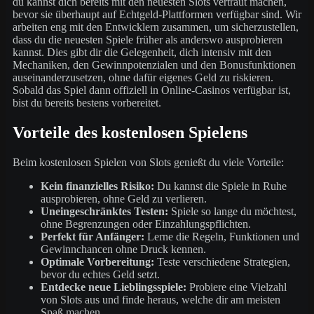
du kannst dich bereits mit den neuesten Slots vertraut machen,
bevor sie überhaupt auf Echtgeld-Plattformen verfügbar sind. Wir
arbeiten eng mit den Entwicklern zusammen, um sicherzustellen,
dass du die neuesten Spiele früher als anderswo ausprobieren
kannst. Dies gibt dir die Gelegenheit, dich intensiv mit den
Mechaniken, den Gewinnpotenzialen und den Bonusfunktionen
auseinanderzusetzen, ohne dafür eigenes Geld zu riskieren.
Sobald das Spiel dann offiziell in Online-Casinos verfügbar ist,
bist du bereits bestens vorbereitet.
Vorteile des kostenlosen Spielens
Beim kostenlosen Spielen von Slots genießt du viele Vorteile:
Kein finanzielles Risiko:
Du kannst die Spiele in Ruhe
ausprobieren, ohne Geld zu verlieren.
Uneingeschränktes Testen:
Spiele so lange du möchtest,
ohne Begrenzungen oder Einzahlungspflichten.
Perfekt für Anfänger:
Lerne die Regeln, Funktionen und
Gewinnchancen ohne Druck kennen.
Optimale Vorbereitung:
Teste verschiedene Strategien,
bevor du echtes Geld setzt.
Entdecke neue Lieblingsspiele:
Probiere eine Vielzahl
von Slots aus und finde heraus, welche dir am meisten
Spaß machen.