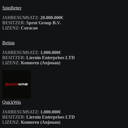
SpinBetter
JAHRESUMSATZ:
20.000.000€
BESITZER:
Sprut Group B.V.
LIZENZ:
Curacao
Betista
JAHRESUMSATZ:
1.000.000€
BESITZER:
Liernin Enterprises LTD
LIZENZ:
Komoren (Anjouan)
QuickWin
JAHRESUMSATZ:
1.000.000€
BESITZER:
Liernin Enterprises LTD
LIZENZ:
Komoren (Anjouan)