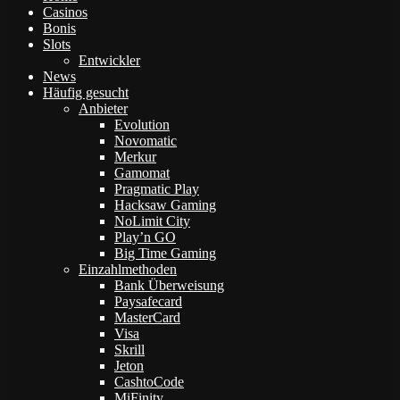
Casinos
Bonis
Slots
Entwickler
News
Häufig gesucht
Anbieter
Evolution
Novomatic
Merkur
Gamomat
Pragmatic Play
Hacksaw Gaming
NoLimit City
Play’n GO
Big Time Gaming
Einzahlmethoden
Bank Überweisung
Paysafecard
MasterCard
Visa
Skrill
Jeton
CashtoCode
MiFinity