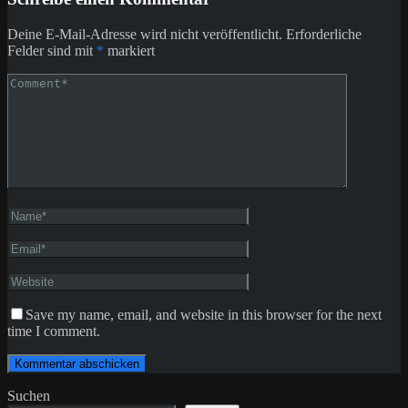
Deine E-Mail-Adresse wird nicht veröffentlicht.
Erforderliche
Felder sind mit
*
markiert
Save my name, email, and website in this browser for the next
time I comment.
Suchen