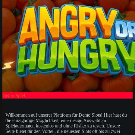
Demo Spiel
Willkommen auf unserer Plattform für Demo Slots! Hier hast du
die einzigartige Möglichkeit, eine riesige Auswahl an
Spielautomaten kostenlos und ohne Risiko zu testen. Unsere
Seite bietet dir den Vorteil, die neuesten Slots oft bis zu zwei