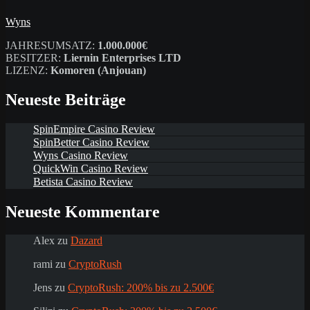
Wyns
JAHRESUMSATZ:
1.000.000€
BESITZER:
Liernin Enterprises LTD
LIZENZ:
Komoren (Anjouan)
Neueste Beiträge
SpinEmpire Casino Review
SpinBetter Casino Review
Wyns Casino Review
QuickWin Casino Review
Betista Casino Review
Neueste Kommentare
Alex
zu
Dazard
rami
zu
CryptoRush
Jens
zu
CryptoRush: 200% bis zu 2.500€