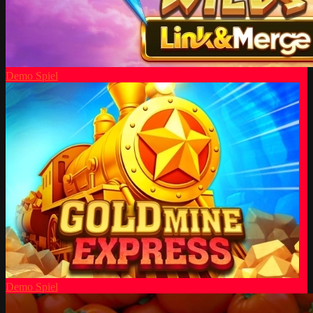
Demo Spiel
Demo Spiel