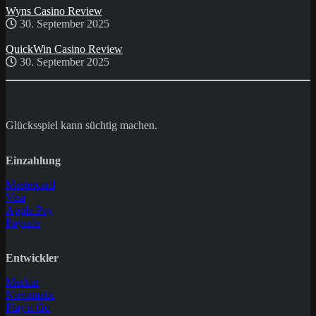
Wyns Casino Review
30. September 2025
QuickWin Casino Review
30. September 2025
Glücksspiel kann süchtig machen.
Einzahlung
Mastercard
Visa
Apple Pay
Paysafe
Entwickler
Merkur
Novomatic
Play'n Go