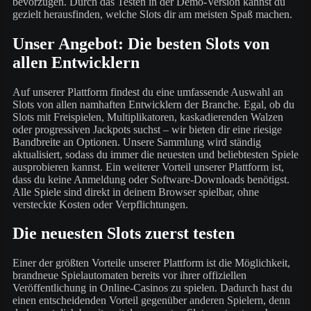
bevorzugen. Durch das Testen in der Demo-Version kannst du
gezielt herausfinden, welche Slots dir am meisten Spaß machen.
Unser Angebot: Die besten Slots von
allen Entwicklern
Auf unserer Plattform findest du eine umfassende Auswahl an
Slots von allen namhaften Entwicklern der Branche. Egal, ob du
Slots mit Freispielen, Multiplikatoren, kaskadierenden Walzen
oder progressiven Jackpots suchst – wir bieten dir eine riesige
Bandbreite an Optionen. Unsere Sammlung wird ständig
aktualisiert, sodass du immer die neuesten und beliebtesten Spiele
ausprobieren kannst. Ein weiterer Vorteil unserer Plattform ist,
dass du keine Anmeldung oder Software-Downloads benötigst.
Alle Spiele sind direkt in deinem Browser spielbar, ohne
versteckte Kosten oder Verpflichtungen.
Die neuesten Slots zuerst testen
Einer der größten Vorteile unserer Plattform ist die Möglichkeit,
brandneue Spielautomaten bereits vor ihrer offiziellen
Veröffentlichung in Online-Casinos zu spielen. Dadurch hast du
einen entscheidenden Vorteil gegenüber anderen Spielern, denn