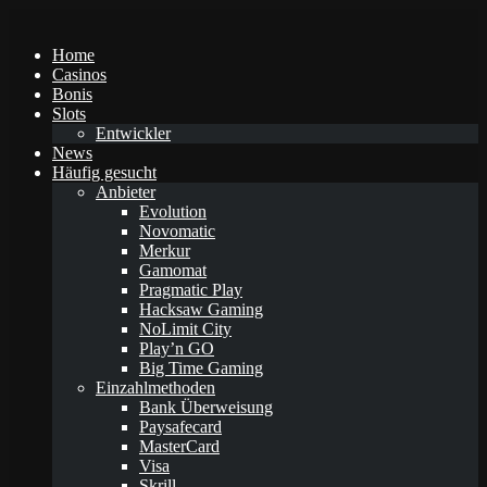
Home
Casinos
Bonis
Slots
Entwickler
News
Häufig gesucht
Anbieter
Evolution
Novomatic
Merkur
Gamomat
Pragmatic Play
Hacksaw Gaming
NoLimit City
Play’n GO
Big Time Gaming
Einzahlmethoden
Bank Überweisung
Paysafecard
MasterCard
Visa
Skrill