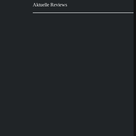
Aktuelle Reviews