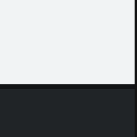
Suchen
Suchen
Neue Casinos
Prestige