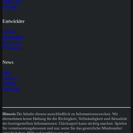
Apple Pay
Paysafe
Entwickler
Merkur
Novomatic
Play'n Go
Pragmatic
News
Alle
Casinos
Partner
Ratgeber
Hinweis
Die Inhalte dienen ausschließlich zu Informationszwecken. Wir
übernehmen keine Haftung für die Richtigkeit, Vollständigkeit und Aktualität
der bereitgestellten Informationen. Glücksspiel kann süchtig machen. Spielen
Sie verantwortungsbewusst und nur, wenn Sie das gesetzliche Mindestalter
erreicht haben. Hilfe auf gambleaware.org