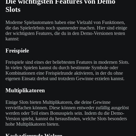
Die wichtigsten Features von Demo
Slots
Moderne Spielautomaten haben eine Vielzahl von Funktionen,
die das Spielerlebnis noch spannender machen. Hier sind einige
der wichtigsten Features, die du in den Demo-Versionen testen
kannst:
Freispiele
Freispiele sind eines der beliebtesten Features in modernen Slots.
In vielen Spielen kannst du durch bestimmte Symbole oder
Kombinationen eine Freispielrunde aktivieren, in der du ohne
eigenen Einsatz drehst und trotzdem Gewinne erzielen kannst.
Multiplikatoren
Einige Slots bieten Multiplikatoren, die deine Gewinne
vervielfachen können. Diese können entweder zufällig ausgelöst
werden oder Teil eines Bonusspiels sein. Indem du die Demo-
Version spielst, kannst du herausfinden, welche Slots besonders
hohe Multiplikatoren bieten.
Kaskadierende Walzen