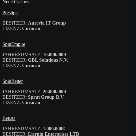
Neue Casinos
Prestige
BESITZER:
Aurevia IT Group
LIZENZ:
Curacao
SpinEmpire
JAHRESUMSATZ:
10.000.000€
BESITZER:
GBL Solutions N.V.
LIZENZ:
Curacao
SpinBetter
JAHRESUMSATZ:
20.000.000€
BESITZER:
Sprut Group B.V.
LIZENZ:
Curacao
Betista
JAHRESUMSATZ:
1.000.000€
BESITZER:
Liernin Enterprises LTD