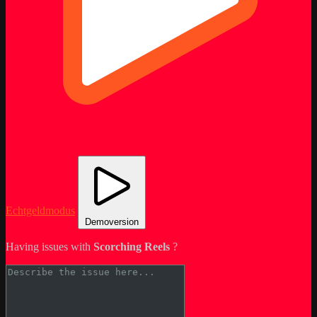
Echtgeldmodus
Demoversion
Having issues with
Scorching Reels
?