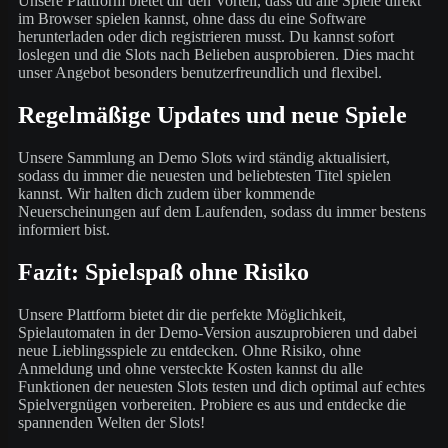
Unsere Plattform bietet dir den Vorteil, dass du alle Spiele direkt
im Browser spielen kannst, ohne dass du eine Software
herunterladen oder dich registrieren musst. Du kannst sofort
loslegen und die Slots nach Belieben ausprobieren. Dies macht
unser Angebot besonders benutzerfreundlich und flexibel.
Regelmäßige Updates und neue Spiele
Unsere Sammlung an Demo Slots wird ständig aktualisiert,
sodass du immer die neuesten und beliebtesten Titel spielen
kannst. Wir halten dich zudem über kommende
Neuerscheinungen auf dem Laufenden, sodass du immer bestens
informiert bist.
Fazit: Spielspaß ohne Risiko
Unsere Plattform bietet dir die perfekte Möglichkeit,
Spielautomaten in der Demo-Version auszuprobieren und dabei
neue Lieblingsspiele zu entdecken. Ohne Risiko, ohne
Anmeldung und ohne versteckte Kosten kannst du alle
Funktionen der neuesten Slots testen und dich optimal auf echtes
Spielvergnügen vorbereiten. Probiere es aus und entdecke die
spannenden Welten der Slots!