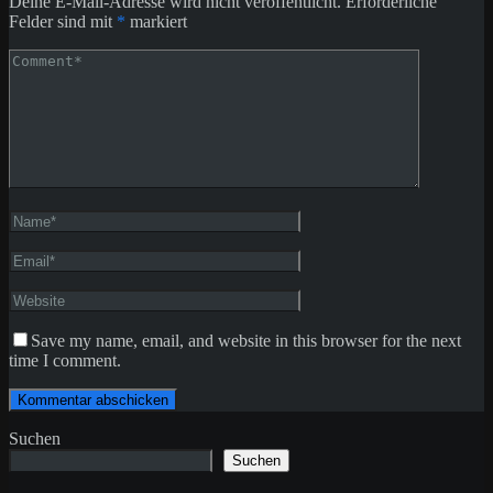
Deine E-Mail-Adresse wird nicht veröffentlicht.
Erforderliche
Felder sind mit
*
markiert
Save my name, email, and website in this browser for the next
time I comment.
Suchen
Suchen