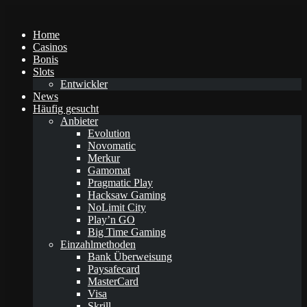
Home
Casinos
Bonis
Slots
Entwickler
News
Häufig gesucht
Anbieter
Evolution
Novomatic
Merkur
Gamomat
Pragmatic Play
Hacksaw Gaming
NoLimit City
Play’n GO
Big Time Gaming
Einzahlmethoden
Bank Überweisung
Paysafecard
MasterCard
Visa
Skrill