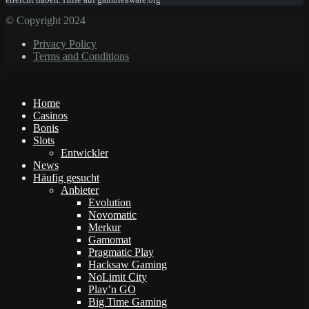
© Copyright 2024
Privacy Policy
Terms and Conditions
Home
Casinos
Bonis
Slots
Entwickler
News
Häufig gesucht
Anbieter
Evolution
Novomatic
Merkur
Gamomat
Pragmatic Play
Hacksaw Gaming
NoLimit City
Play’n GO
Big Time Gaming