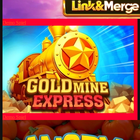
Demo Spiel
Demo Spiel