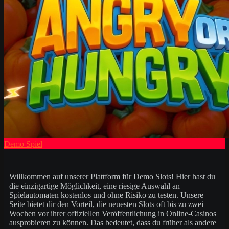
Demo Spiel
Willkommen auf unserer Plattform für Demo Slots! Hier hast du
die einzigartige Möglichkeit, eine riesige Auswahl an
Spielautomaten kostenlos und ohne Risiko zu testen. Unsere
Seite bietet dir den Vorteil, die neuesten Slots oft bis zu zwei
Wochen vor ihrer offiziellen Veröffentlichung in Online-Casinos
ausprobieren zu können. Das bedeutet, dass du früher als andere