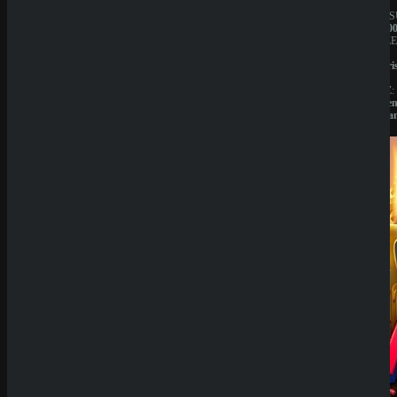
JAHRESUMSATZ:
JAHRES
1.000.000€
1.000.00
BESITZER:
BESITZE
Liernin
Liernin
Enterprises
Enterpri
LTD
LTD
LIZENZ:
LIZENZ:
Komoren
Komore
(Anjouan)
(Anjoua
Neueste
Beiträge
SpinEmpir
e Casino
Review
SpinBetter
Casino
Review
Wyns
Casino