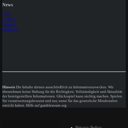
News
Alle
Casinos
Partner
Ratgeber
Hinweis
Die Inhalte dienen ausschließlich zu Informationszwecken. Wir
übernehmen keine Haftung für die Richtigkeit, Vollständigkeit und Aktualität
der bereitgestellten Informationen. Glücksspiel kann süchtig machen. Spielen
Sie verantwortungsbewusst und nur, wenn Sie das gesetzliche Mindestalter
erreicht haben. Hilfe auf gambleaware.org
© Copyright 2024
Privacy Policy