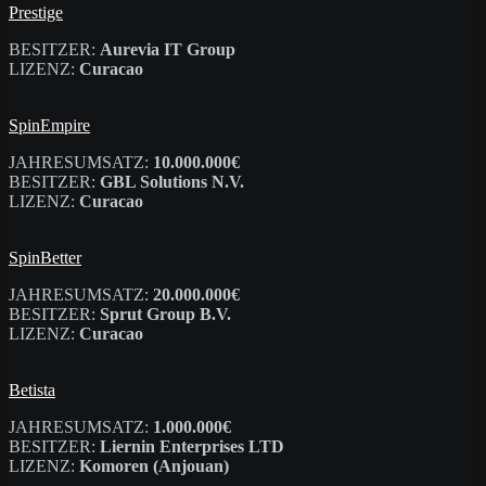
Prestige
BESITZER:
Aurevia IT Group
LIZENZ:
Curacao
SpinEmpire
JAHRESUMSATZ:
10.000.000€
BESITZER:
GBL Solutions N.V.
LIZENZ:
Curacao
SpinBetter
JAHRESUMSATZ:
20.000.000€
BESITZER:
Sprut Group B.V.
LIZENZ:
Curacao
Betista
JAHRESUMSATZ:
1.000.000€
BESITZER:
Liernin Enterprises LTD
LIZENZ:
Komoren (Anjouan)