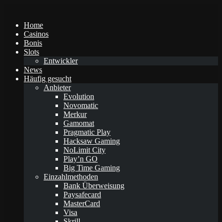
Home
Casinos
Bonis
Slots
Entwickler
News
Häufig gesucht
Anbieter
Evolution
Novomatic
Merkur
Gamomat
Pragmatic Play
Hacksaw Gaming
NoLimit City
Play’n GO
Big Time Gaming
Einzahlmethoden
Bank Überweisung
Paysafecard
MasterCard
Visa
Skrill