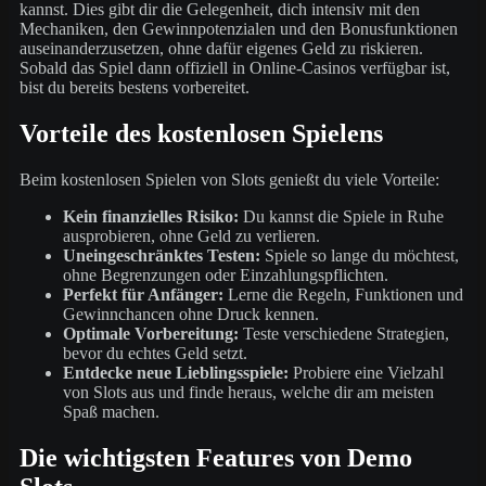
kannst. Dies gibt dir die Gelegenheit, dich intensiv mit den
Mechaniken, den Gewinnpotenzialen und den Bonusfunktionen
auseinanderzusetzen, ohne dafür eigenes Geld zu riskieren.
Sobald das Spiel dann offiziell in Online-Casinos verfügbar ist,
bist du bereits bestens vorbereitet.
Vorteile des kostenlosen Spielens
Beim kostenlosen Spielen von Slots genießt du viele Vorteile:
Kein finanzielles Risiko:
Du kannst die Spiele in Ruhe
ausprobieren, ohne Geld zu verlieren.
Uneingeschränktes Testen:
Spiele so lange du möchtest,
ohne Begrenzungen oder Einzahlungspflichten.
Perfekt für Anfänger:
Lerne die Regeln, Funktionen und
Gewinnchancen ohne Druck kennen.
Optimale Vorbereitung:
Teste verschiedene Strategien,
bevor du echtes Geld setzt.
Entdecke neue Lieblingsspiele:
Probiere eine Vielzahl
von Slots aus und finde heraus, welche dir am meisten
Spaß machen.
Die wichtigsten Features von Demo