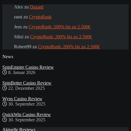
Alex
zu
Dazard
rami
zu
CryptoRush
Jens
zu
CryptoRush: 200% bis zu 2.500€
Silizi
zu
CryptoRush: 200% bis zu 2.500€
Robert99
zu
CryptoRush: 200% bis zu 2.500€
News
SpinEmpire Casino Review
8. Januar 2026
SpinBetter Casino Review
22. Dezember 2025
Wyns Casino Review
30. September 2025
QuickWin Casino Review
30. September 2025
Aktuelle Reviews