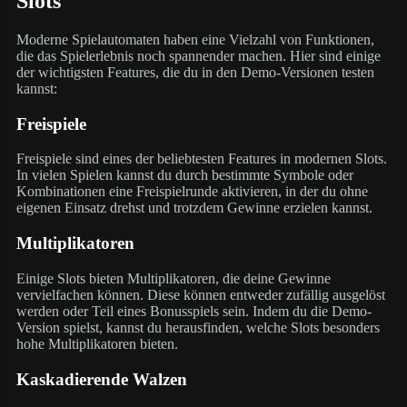
Slots
Moderne Spielautomaten haben eine Vielzahl von Funktionen,
die das Spielerlebnis noch spannender machen. Hier sind einige
der wichtigsten Features, die du in den Demo-Versionen testen
kannst:
Freispiele
Freispiele sind eines der beliebtesten Features in modernen Slots.
In vielen Spielen kannst du durch bestimmte Symbole oder
Kombinationen eine Freispielrunde aktivieren, in der du ohne
eigenen Einsatz drehst und trotzdem Gewinne erzielen kannst.
Multiplikatoren
Einige Slots bieten Multiplikatoren, die deine Gewinne
vervielfachen können. Diese können entweder zufällig ausgelöst
werden oder Teil eines Bonusspiels sein. Indem du die Demo-
Version spielst, kannst du herausfinden, welche Slots besonders
hohe Multiplikatoren bieten.
Kaskadierende Walzen