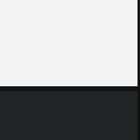
Suchen
Suchen
Neue Casinos
Prestige