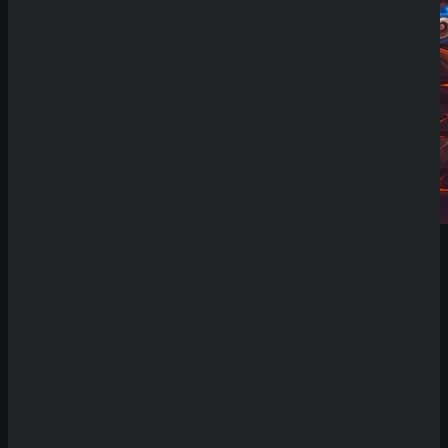
Demo Spiel
Willkommen auf unserer Plattform für Demo
Slots! Hier hast du die einzigartige Möglichkeit,
eine riesige Auswahl an Spielautomaten
kostenlos und ohne Risiko zu testen. Unsere
Seite bietet dir den Vorteil, die neuesten Slots
oft bis zu zwei Wochen vor ihrer offiziellen
Veröffentlichung in Online-Casinos
ausprobieren zu können. Das bedeutet, dass du
früher als andere Spieler die innovativen