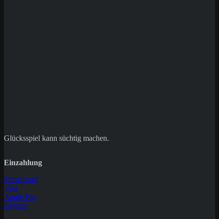
Save my name, email, and website in this
browser for the next time I comment.
Glücksspiel kann süchtig machen.
Einzahlung
Mastercard
Visa
Apple Pay
Paysafe