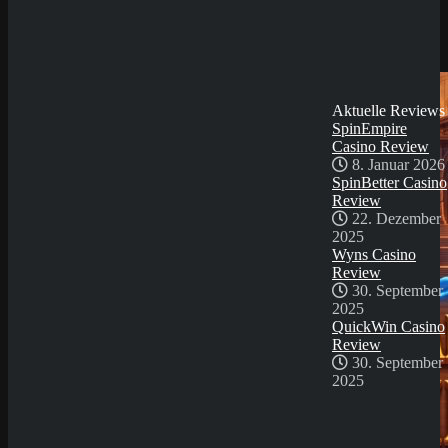
30. September
2025
QuickWin Casino
Review
Demo Spiel
30. September
2025
Aktuelle Reviews
SpinEmpire
Casino Review
8. Januar 2026
SpinBetter Casino
Review
22. Dezember
2025
Wyns Casino
Review
30. September
2025
QuickWin Casino
Review
30. September
2025