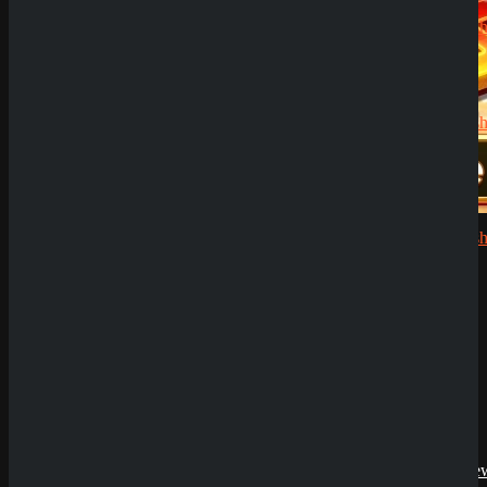
Jens
zu
CryptoRush
200% bis
zu 2.500€
Silizi
zu
CryptoRush
200% bis
zu 2.500€
Robert99
zu
Demo Spiel
CryptoRush
200% bis
zu 2.500€
News
SpinEmpire Casino
Review
8. Januar 2026
SpinBetter Casino
Review
22. Dezember
2025
Wyns Casino Revie