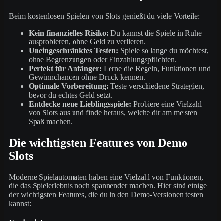
Beim kostenlosen Spielen von Slots genießt du viele Vorteile:
Kein finanzielles Risiko:
Du kannst die Spiele in Ruhe
ausprobieren, ohne Geld zu verlieren.
Uneingeschränktes Testen:
Spiele so lange du möchtest,
ohne Begrenzungen oder Einzahlungspflichten.
Perfekt für Anfänger:
Lerne die Regeln, Funktionen und
Gewinnchancen ohne Druck kennen.
Optimale Vorbereitung:
Teste verschiedene Strategien,
bevor du echtes Geld setzt.
Entdecke neue Lieblingsspiele:
Probiere eine Vielzahl
von Slots aus und finde heraus, welche dir am meisten
Spaß machen.
Die wichtigsten Features von Demo
Slots
Moderne Spielautomaten haben eine Vielzahl von Funktionen,
die das Spielerlebnis noch spannender machen. Hier sind einige
der wichtigsten Features, die du in den Demo-Versionen testen
kannst: