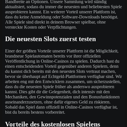
Bandbreite an Optionen. Unsere Sammlung wird ständig
aktualisiert, sodass du immer die neuesten und beliebtesten Spiele
ausprobieren kannst. Ein weiterer Vorteil unserer Plattform ist,
dass du keine Anmeldung oder Software-Downloads benötigst.
Alle Spiele sind direkt in deinem Browser spielbar, ohne
versteckte Kosten oder Verpflichtungen.
Die neuesten Slots zuerst testen
Einer der größten Vorteile unserer Plattform ist die Möglichkeit,
brandneue Spielautomaten bereits vor ihrer offiziellen
Veröffentlichung in Online-Casinos zu spielen. Dadurch hast du
einen entscheidenden Vorteil gegenüber anderen Spielern, denn
du kannst dich bereits mit den neuesten Slots vertraut machen,
bevor sie überhaupt auf Echtgeld-Plattformen verfügbar sind. Wir
arbeiten eng mit den Entwicklern zusammen, um sicherzustellen,
dass du die neuesten Spiele früher als anderswo ausprobieren
kannst. Dies gibt dir die Gelegenheit, dich intensiv mit den
Mechaniken, den Gewinnpotenzialen und den Bonusfunktionen
auseinanderzusetzen, ohne dafür eigenes Geld zu riskieren.
Sobald das Spiel dann offiziell in Online-Casinos verfügbar ist,
bist du bereits bestens vorbereitet.
Vorteile des kostenlosen Spielens