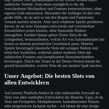
zahlreiche Vorteile. Zum einen ermöglicht es dir, die
verschiedenen Mechaniken und Features kennenzulernen, ohne
eigenes Geld einzusetzen. Besonders für Anfänger ist dies eine
große Hilfe, da sie sich so mit den Regeln und Funktionen
vertraut machen können. Aber auch erfahrene Spieler profitieren
davon, da sie neue Strategien entwickeln und verschiedene
Einsatzhöhen testen können, ohne finanzielle Risiken
einzugehen. Darüber hinaus geben Demo Slots dir die
Gelegenheit, herauszufinden, welche Art von Automatenspiel am
besten zu deinem persönlichen Geschmack passt. Manche
Spieler bevorzugen klassische Slots mit wenigen Walzen und
einfachen Symbolen, während andere moderne Slots mit
zahlreichen Features und komplizierten Bonusmechaniken
bevorzugen. Durch das Testen in der Demo-Version kannst du
gezielt herausfinden, welche Slots dir am meisten Spaß machen.
Unser Angebot: Die besten Slots von
allen Entwicklern
Auf unserer Plattform findest du eine umfassende Auswahl an
Slots von allen namhaften Entwicklern der Branche. Egal, ob du
Slots mit Freispielen, Multiplikatoren, kaskadierenden Walzen
oder progressiven Jackpots suchst – wir bieten dir eine riesige