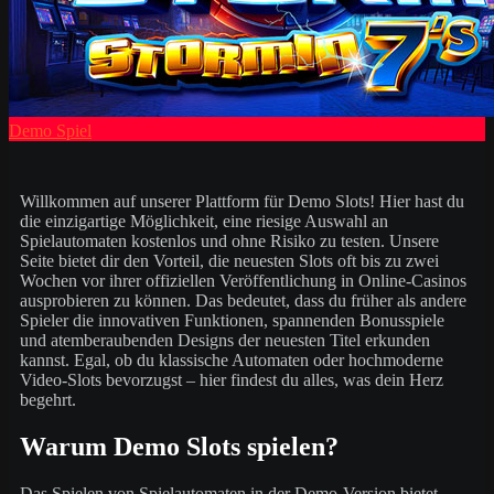
Demo Spiel
Willkommen auf unserer Plattform für Demo Slots! Hier hast du
die einzigartige Möglichkeit, eine riesige Auswahl an
Spielautomaten kostenlos und ohne Risiko zu testen. Unsere
Seite bietet dir den Vorteil, die neuesten Slots oft bis zu zwei
Wochen vor ihrer offiziellen Veröffentlichung in Online-Casinos
ausprobieren zu können. Das bedeutet, dass du früher als andere
Spieler die innovativen Funktionen, spannenden Bonusspiele
und atemberaubenden Designs der neuesten Titel erkunden
kannst. Egal, ob du klassische Automaten oder hochmoderne
Video-Slots bevorzugst – hier findest du alles, was dein Herz
begehrt.
Warum Demo Slots spielen?
Das Spielen von Spielautomaten in der Demo-Version bietet