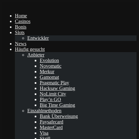
Home
Casinos
Bonis
Slots
Entwickler
News
Häufig gesucht
Anbieter
Evolution
Novomatic
Merkur
Gamomat
Pragmatic Play
Hacksaw Gaming
NoLimit City
Play’n GO
Big Time Gaming
Einzahlmethoden
Bank Überweisung
Paysafecard
MasterCard
Visa
Skrill