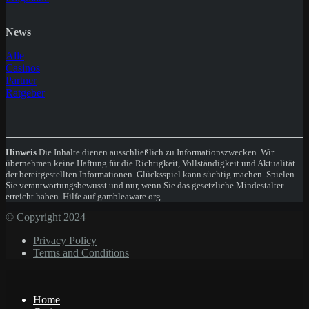
News
Alle
Casinos
Partner
Ratgeber
Hinweis
Die Inhalte dienen ausschließlich zu Informationszwecken. Wir
übernehmen keine Haftung für die Richtigkeit, Vollständigkeit und Aktualität
der bereitgestellten Informationen. Glücksspiel kann süchtig machen. Spielen
Sie verantwortungsbewusst und nur, wenn Sie das gesetzliche Mindestalter
erreicht haben. Hilfe auf gambleaware.org
© Copyright 2024
Privacy Policy
Terms and Conditions
Home