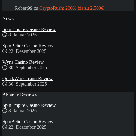
Robert99
zu
CryptoRush: 200% bis zu 2.500€
News
SpinEmpire Casino Review
8. Januar 2026
SpinBetter Casino Review
22. Dezember 2025
Wyns Casino Review
30. September 2025
QuickWin Casino Review
30. September 2025
Aktuelle Reviews
SpinEmpire Casino Review
8. Januar 2026
SpinBetter Casino Review
22. Dezember 2025