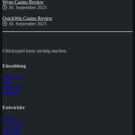
Wyns Casino Review
30. September 2025
QuickWin Casino Review
30. September 2025
Glücksspiel kann süchtig machen.
Einzahlung
Mastercard
Visa
Apple Pay
Paysafe
Entwickler
Merkur
Novomatic
Play'n Go
Pragmatic