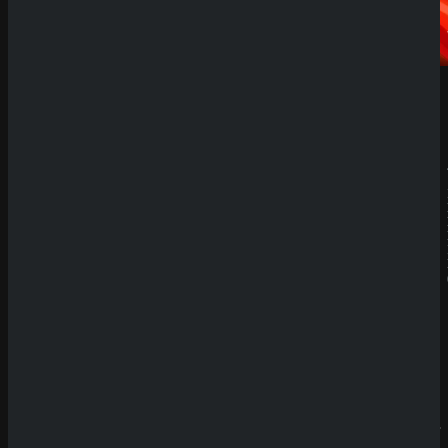
Neueste
Beiträge
SpinEmpir
e Casino