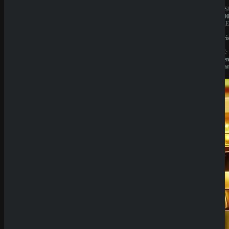
JAHRESUMSATZ:
JAHRES
1.000.000€
1.000.00
BESITZER:
BESITZE
Liernin
Liernin
Enterprises
Enterpri
LTD
LTD
LIZENZ:
LIZENZ:
Komoren
Komore
(Anjouan)
(Anjoua
Neueste
Beiträge
SpinEmpir
e Casino
Review
SpinBetter
Casino
Review
Wyns
Casino