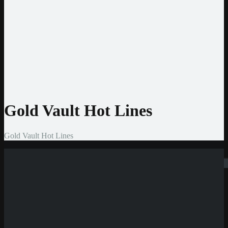
Jeton
CashtoCode
MiFinity
MuchBetter
Auszahlmethoden
Bank Überweisung
MasterCard
Visa
Skrill
Bitcoin
Gold Vault Hot Lines
Gold Vault Hot Lines
Suchen
Neue Casinos