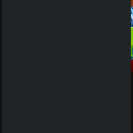
Demo Spiel
Willkommen auf unserer Plattform für Demo
Slots! Hier hast du die einzigartige Möglichkeit,
eine riesige Auswahl an Spielautomaten
kostenlos und ohne Risiko zu testen. Unsere
Seite bietet dir den Vorteil, die neuesten Slots
oft bis zu zwei Wochen vor ihrer offiziellen
Veröffentlichung in Online-Casinos