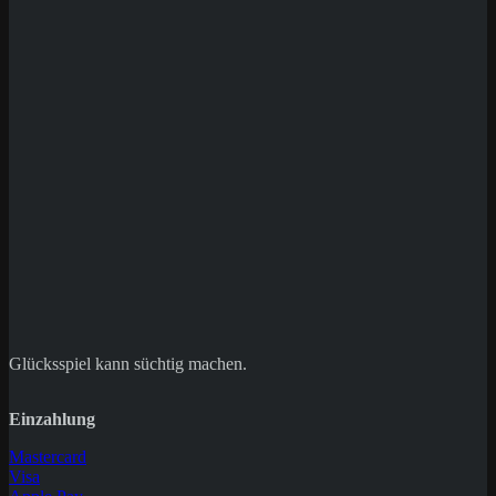
Save my name, email, and website in this
browser for the next time I comment.
Glücksspiel kann süchtig machen.
Einzahlung
Mastercard
Visa