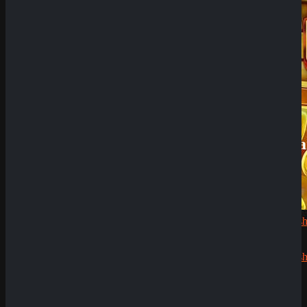
Review
QuickWin
Casino
Review
Betista
Casino
Review
Neueste
Kommenta
Alex
zu
Dazard
rami
zu
CryptoRus
Jens
zu
CryptoRush
200% bis
zu 2.500€
Silizi
zu