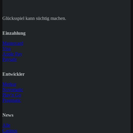
Glücksspiel kann süchtig machen.
Einzahlung
Mastercard
Visa
Apple Pay
Paysafe
Entwickler
Merkur
Novomatic
Play'n Go
Pragmatic
News
Alle
Casinos