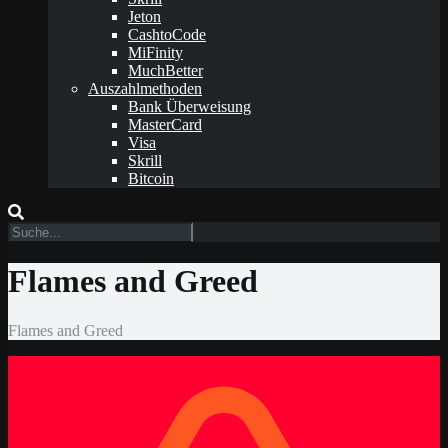
Jeton
CashtoCode
MiFinity
MuchBetter
Auszahlmethoden
Bank Überweisung
MasterCard
Visa
Skrill
Bitcoin
Flames and Greed
Flames and Greed