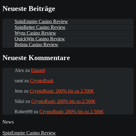
Neueste Beiträge
SpinEmpire Casino Review
SpinBetter Casino Review
Wyns Casino Review
QuickWin Casino Review
Betista Casino Review
Neueste Kommentare
Alex
zu
Dazard
rami
zu
CryptoRush
Jens
zu
CryptoRush: 200% bis zu 2.500€
Silizi
zu
CryptoRush: 200% bis zu 2.500€
Robert99
zu
CryptoRush: 200% bis zu 2.500€
News
SpinEmpire Casino Review