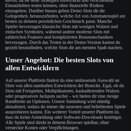
davon, da sie neue Strategien entwickeln und verschiedene
Einsatzhöhen testen können, ohne finanzielle Risiken
einzugehen. Darüber hinaus geben Demo Slots dir die
Gelegenheit, herauszufinden, welche Art von Automatenspiel am
besten zu deinem persönlichen Geschmack passt. Manche
Spieler bevorzugen klassische Slots mit wenigen Walzen und
einfachen Symbolen, während andere moderne Slots mit
zahlreichen Features und komplizierten Bonusmechaniken
bevorzugen. Durch das Testen in der Demo-Version kannst du
gezielt herausfinden, welche Slots dir am meisten Spaß machen.
Unser Angebot: Die besten Slots von
allen Entwicklern
Auf unserer Plattform findest du eine umfassende Auswahl an
Slots von allen namhaften Entwicklern der Branche. Egal, ob du
Slots mit Freispielen, Multiplikatoren, kaskadierenden Walzen
oder progressiven Jackpots suchst – wir bieten dir eine riesige
Bandbreite an Optionen. Unsere Sammlung wird ständig
aktualisiert, sodass du immer die neuesten und beliebtesten Spiele
ausprobieren kannst. Ein weiterer Vorteil unserer Plattform ist,
dass du keine Anmeldung oder Software-Downloads benötigst.
Alle Spiele sind direkt in deinem Browser spielbar, ohne
versteckte Kosten oder Verpflichtungen.