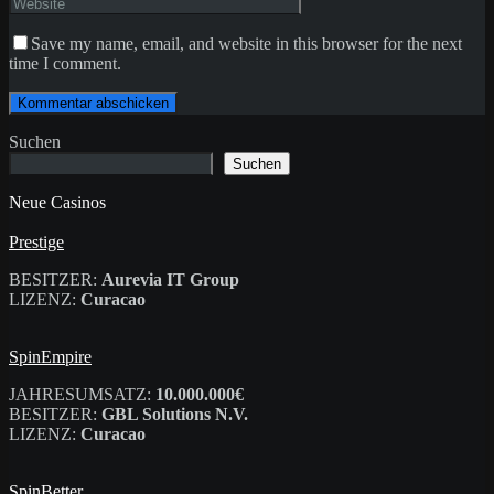
Save my name, email, and website in this browser for the next
time I comment.
Suchen
Suchen
Neue Casinos
Prestige
BESITZER:
Aurevia IT Group
LIZENZ:
Curacao
SpinEmpire
JAHRESUMSATZ:
10.000.000€
BESITZER:
GBL Solutions N.V.
LIZENZ:
Curacao
SpinBetter