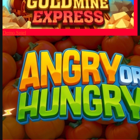
Demo Spiel