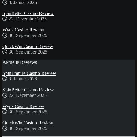
8. Januar 2026
SpinBetter Casino Review
22. Dezember 2025
Wyns Casino Review
30. September 2025
QuickWin Casino Review
30. September 2025
Aktuelle Reviews
SpinEmpire Casino Review
8. Januar 2026
SpinBetter Casino Review
22. Dezember 2025
Wyns Casino Review
30. September 2025
QuickWin Casino Review
30. September 2025