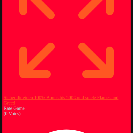
Sicher dir einen 100% Bonus bis 500€ und spiele Flames and
Greed
Rate Game
(
0
Votes)