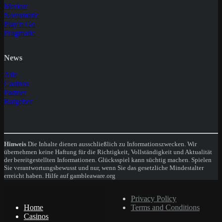
Merkur
Novomatic
Play'n Go
Pragmatic
News
Alle
Casinos
Partner
Ratgeber
Hinweis
Die Inhalte dienen ausschließlich zu Informationszwecken. Wir
übernehmen keine Haftung für die Richtigkeit, Vollständigkeit und Aktualität
der bereitgestellten Informationen. Glücksspiel kann süchtig machen. Spielen
Sie verantwortungsbewusst und nur, wenn Sie das gesetzliche Mindestalter
erreicht haben. Hilfe auf gambleaware.org
© Copyright 2024
Privacy Policy
Home
Terms and Conditions
Casinos