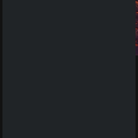
Demo Spiel
Willkommen auf unserer Plattform für Demo
Slots! Hier hast du die einzigartige Möglichkeit,
eine riesige Auswahl an Spielautomaten
kostenlos und ohne Risiko zu testen. Unsere
Seite bietet dir den Vorteil, die neuesten Slots
oft bis zu zwei Wochen vor ihrer offiziellen
Veröffentlichung in Online-Casinos
ausprobieren zu können. Das bedeutet, dass du
früher als andere Spieler die innovativen
Funktionen, spannenden Bonusspiele und
atemberaubenden Designs der neuesten Titel