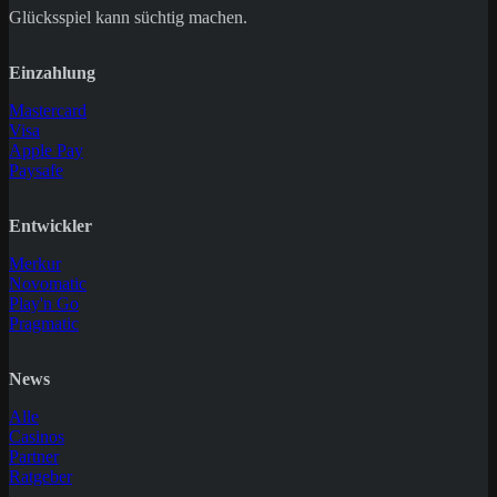
Glücksspiel kann süchtig machen.
Einzahlung
Mastercard
Visa
Apple Pay
Paysafe
Entwickler
Merkur
Novomatic
Play'n Go
Pragmatic
News
Alle
Casinos
Partner
Ratgeber