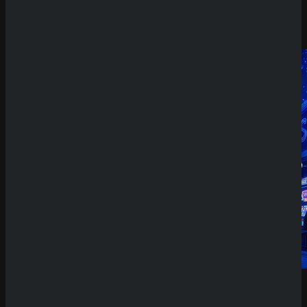
Demo Spiel
Demo Spiel