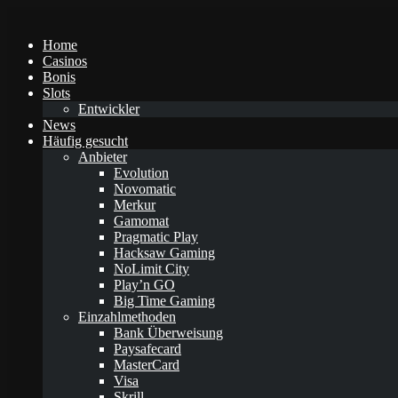
Home
Casinos
Bonis
Slots
Entwickler
News
Häufig gesucht
Anbieter
Evolution
Novomatic
Merkur
Gamomat
Pragmatic Play
Hacksaw Gaming
NoLimit City
Play’n GO
Big Time Gaming
Einzahlmethoden
Bank Überweisung
Paysafecard
MasterCard
Visa
Skrill