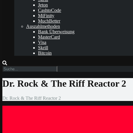
Jeton
CashtoCode
MiFinity
MuchBetter
Auszahlmethoden
Bank Überweisung
MasterCard
Visa
Skrill
Bitcoin
Dr. Rock & The Riff Reactor 2
Dr. Rock & The Riff Reactor 2