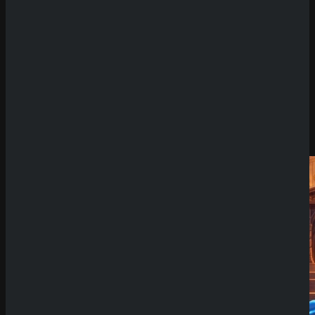
Demo Spiel