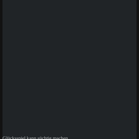
Save my name, email, and website in this
browser for the next time I comment.
Glücksspiel kann süchtig machen.