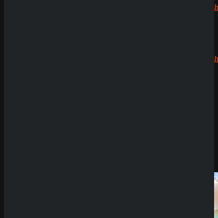
CryptoRush
200% bis
zu 2.500€
Robert99
zu
Echtgeldmodus
CryptoRush
Demoversion
200% bis
zu 2.500€
Having issues with
Double Hot Chili
?
News
SpinEmpire Casino
Review
8. Januar 2026
Submit
SpinBetter Casino
Sicher dir einen 100% Bonus bis 500€ und spiele
Review
Double Hot Chili
22. Dezember
Try Our Featured Games
2025
Wyns Casino Revie
30. September
2025
QuickWin Casino
Review