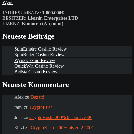
Wyns
JAHRESUMSATZ:
1.000.000€
BESITZER:
Liernin Enterprises LTD
LIZENZ:
Komoren (Anjouan)
Neueste Beiträge
SpinEmpire Casino Review
SpinBetter Casino Review
Wyns Casino Review
QuickWin Casino Review
Betista Casino Review
Neueste Kommentare
Alex
zu
Dazard
rami
zu
CryptoRush
Jens
zu
CryptoRush: 200% bis zu 2.500€
Silizi
zu
CryptoRush: 200% bis zu 2.500€