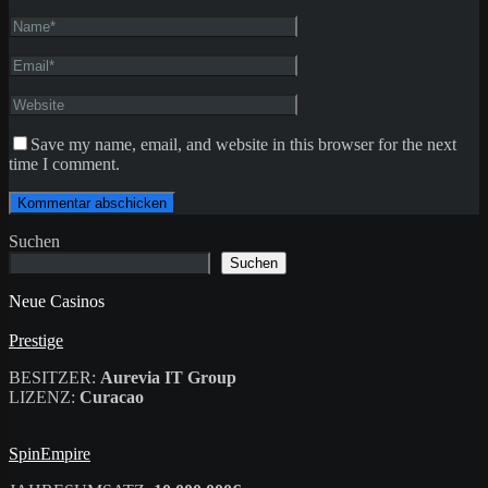
Save my name, email, and website in this browser for the next
time I comment.
Suchen
Suchen
Neue Casinos
Prestige
BESITZER:
Aurevia IT Group
LIZENZ:
Curacao
SpinEmpire