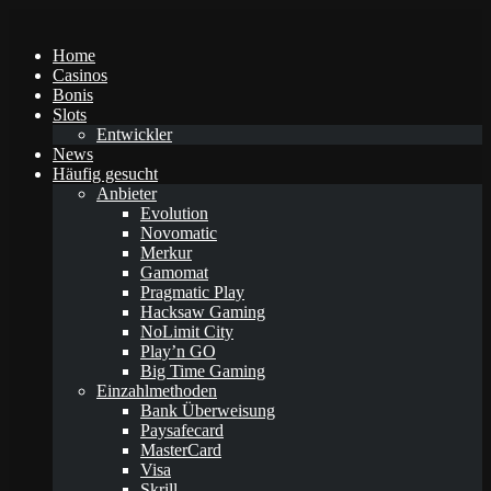
Home
Casinos
Bonis
Slots
Entwickler
News
Häufig gesucht
Anbieter
Evolution
Novomatic
Merkur
Gamomat
Pragmatic Play
Hacksaw Gaming
NoLimit City
Play’n GO
Big Time Gaming
Einzahlmethoden
Bank Überweisung
Paysafecard
MasterCard
Visa
Skrill