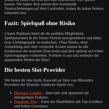
kannst. Wir halten dich zudem über kommende
Neuerscheinungen auf dem Laufenden, sodass du immer bestens
informiert bist.
Fazit: Spielspaß ohne Risiko
Unsere Plattform bietet dir die perfekte Möglichkeit,
Spielautomaten in der Demo-Version auszuprobieren und dabei
neue Lieblingsspiele zu entdecken. Ohne Risiko, ohne
Anmeldung und ohne versteckte Kosten kannst du alle
Funktionen der neuesten Slots testen und dich optimal auf echtes
Spielvergnügen vorbereiten. Probiere es aus und entdecke die
spannenden Welten der Slots!
Die besten Slot-Provider
Wir bieten dir eine breite Auswahl an Slots von führenden
Providern der Branche. Entdecke Spiele von:
Hacksaw Gaming
– Innovativ und spannend mit
einzigartigen Features.
Pragmatic Play
– Einer der Marktführer mit Top-Grafiken
und hohen Gewinnen.