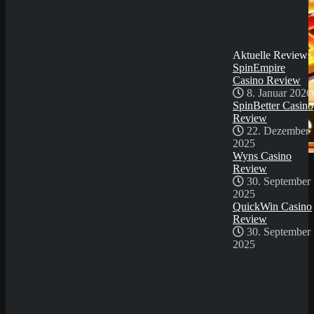
QuickWin Casino
Review
30. September
2025
Aktuelle Reviews
SpinEmpire
Casino Review
8. Januar 2026
SpinBetter Casino
Review
22. Dezember
2025
Wyns Casino
Demo Spiel
Review
30. September
2025
QuickWin Casino
Review
30. September
2025