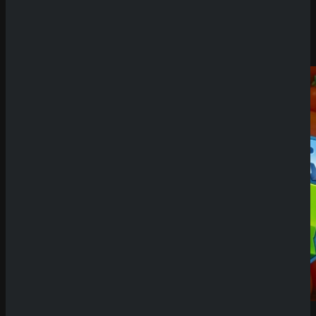
Demo Spiel
Demo Spiel