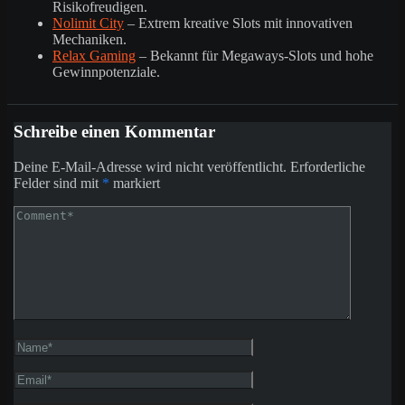
Risikofreudigen.
Nolimit City
– Extrem kreative Slots mit innovativen
Mechaniken.
Relax Gaming
– Bekannt für Megaways-Slots und hohe
Gewinnpotenziale.
Schreibe einen Kommentar
Deine E-Mail-Adresse wird nicht veröffentlicht.
Erforderliche
Felder sind mit
*
markiert