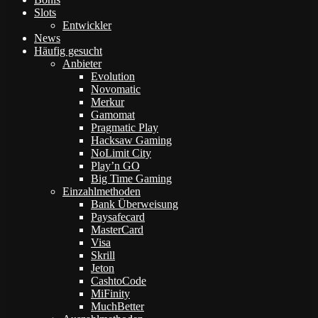
Slots
Entwickler
News
Häufig gesucht
Anbieter
Evolution
Novomatic
Merkur
Gamomat
Pragmatic Play
Hacksaw Gaming
NoLimit City
Play’n GO
Big Time Gaming
Einzahlmethoden
Bank Überweisung
Paysafecard
MasterCard
Visa
Skrill
Jeton
CashtoCode
MiFinity
MuchBetter