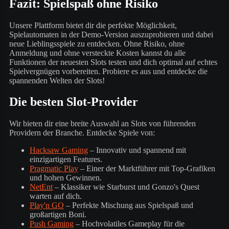
Fazit: Spielspaß ohne Risiko
Unsere Plattform bietet dir die perfekte Möglichkeit,
Spielautomaten in der Demo-Version auszuprobieren und dabei
neue Lieblingsspiele zu entdecken. Ohne Risiko, ohne
Anmeldung und ohne versteckte Kosten kannst du alle
Funktionen der neuesten Slots testen und dich optimal auf echtes
Spielvergnügen vorbereiten. Probiere es aus und entdecke die
spannenden Welten der Slots!
Die besten Slot-Provider
Wir bieten dir eine breite Auswahl an Slots von führenden
Providern der Branche. Entdecke Spiele von:
Hacksaw Gaming
– Innovativ und spannend mit
einzigartigen Features.
Pragmatic Play
– Einer der Marktführer mit Top-Grafiken
und hohen Gewinnen.
NetEnt
– Klassiker wie Starburst und Gonzo's Quest
warten auf dich.
Play'n GO
– Perfekte Mischung aus Spielspaß und
großartigen Boni.
Push Gaming
– Hochvolatiles Gameplay für die