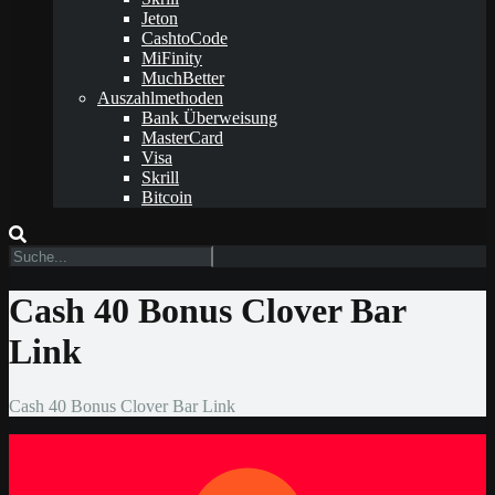
Jeton
CashtoCode
MiFinity
MuchBetter
Auszahlmethoden
Bank Überweisung
MasterCard
Visa
Skrill
Bitcoin
Cash 40 Bonus Clover Bar
Link
Cash 40 Bonus Clover Bar Link