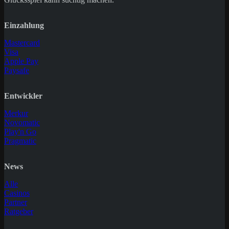
Einzahlung
Mastercard
Visa
Apple Pay
Paysafe
Entwickler
Merkur
Novomatic
Play'n Go
Pragmatic
News
Alle
Casinos
Partner
Ratgeber