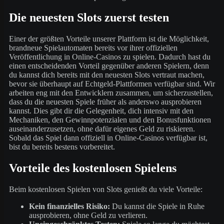
Die neuesten Slots zuerst testen
Einer der größten Vorteile unserer Plattform ist die Möglichkeit,
brandneue Spielautomaten bereits vor ihrer offiziellen
Veröffentlichung in Online-Casinos zu spielen. Dadurch hast du
einen entscheidenden Vorteil gegenüber anderen Spielern, denn
du kannst dich bereits mit den neuesten Slots vertraut machen,
bevor sie überhaupt auf Echtgeld-Plattformen verfügbar sind. Wir
arbeiten eng mit den Entwicklern zusammen, um sicherzustellen,
dass du die neuesten Spiele früher als anderswo ausprobieren
kannst. Dies gibt dir die Gelegenheit, dich intensiv mit den
Mechaniken, den Gewinnpotenzialen und den Bonusfunktionen
auseinanderzusetzen, ohne dafür eigenes Geld zu riskieren.
Sobald das Spiel dann offiziell in Online-Casinos verfügbar ist,
bist du bereits bestens vorbereitet.
Vorteile des kostenlosen Spielens
Beim kostenlosen Spielen von Slots genießt du viele Vorteile:
Kein finanzielles Risiko:
Du kannst die Spiele in Ruhe
ausprobieren, ohne Geld zu verlieren.