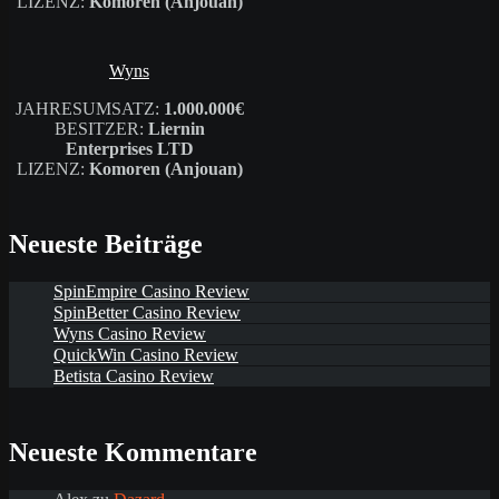
LIZENZ:
Komoren (Anjouan)
Wyns
JAHRESUMSATZ:
1.000.000€
BESITZER:
Liernin
Enterprises LTD
LIZENZ:
Komoren (Anjouan)
Neueste Beiträge
SpinEmpire Casino Review
SpinBetter Casino Review
Wyns Casino Review
QuickWin Casino Review
Betista Casino Review
Neueste Kommentare