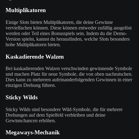
Multiplikatoren
Einige Slots bieten Multiplikatoren, die deine Gewinne
vervielfachen können. Diese können entweder zufällig ausgelöst
werden oder Teil eines Bonusspiels sein. Indem du die Demo-
Version spielst, kannst du herausfinden, welche Slots besonders
hohe Multiplikatoren bieten.
Kaskadierende Walzen
Bei kaskadierenden Walzen verschwinden gewinnende Symbole
und machen Platz für neue Symbole, die von oben nachrutschen.
Dies kann zu mehreren aufeinanderfolgenden Gewinnen in einer
einzigen Drehung führen.
Sticky Wilds
Sticky Wilds sind besondere Wild-Symbole, die für mehrere
Drehungen auf dem Spielfeld verbleiben und deine
Gewinnchancen erhöhen.
Megaways-Mechanik