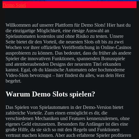
Demo Spiel
Willkommen auf unserer Plattform für Demo Slots! Hier hast du
die einzigartige Möglichkeit, eine riesige Auswahl an
Spielautomaten kostenlos und ohne Risiko zu testen. Unsere
Seite bietet dir den Vorteil, die neuesten Slots oft bis zu zwei
Wochen vor ihrer offiziellen Veröffentlichung in Online-Casinos
ausprobieren zu können. Das bedeutet, dass du früher als andere
Spieler die innovativen Funktionen, spannenden Bonusspiele
und atemberaubenden Designs der neuesten Titel erkunden
kannst. Egal, ob du klassische Automaten oder hochmoderne
Video-Slots bevorzugst – hier findest du alles, was dein Herz
begehrt.
Warum Demo Slots spielen?
Das Spielen von Spielautomaten in der Demo-Version bietet
zahlreiche Vorteile. Zum einen ermöglicht es dir, die
verschiedenen Mechaniken und Features kennenzulernen, ohne
eigenes Geld einzusetzen. Besonders für Anfänger ist dies eine
große Hilfe, da sie sich so mit den Regeln und Funktionen
vertraut machen können. Aber auch erfahrene Spieler profitieren