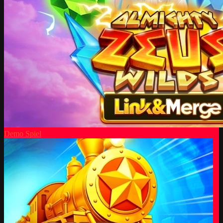
Demo Spiel