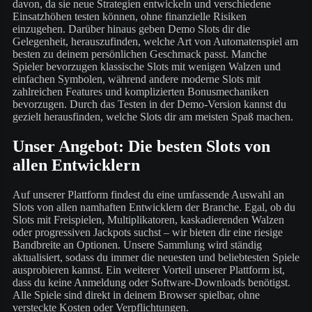
davon, da sie neue Strategien entwickeln und verschiedene
Einsatzhöhen testen können, ohne finanzielle Risiken
einzugehen. Darüber hinaus geben Demo Slots dir die
Gelegenheit, herauszufinden, welche Art von Automatenspiel am
besten zu deinem persönlichen Geschmack passt. Manche
Spieler bevorzugen klassische Slots mit wenigen Walzen und
einfachen Symbolen, während andere moderne Slots mit
zahlreichen Features und komplizierten Bonusmechaniken
bevorzugen. Durch das Testen in der Demo-Version kannst du
gezielt herausfinden, welche Slots dir am meisten Spaß machen.
Unser Angebot: Die besten Slots von
allen Entwicklern
Auf unserer Plattform findest du eine umfassende Auswahl an
Slots von allen namhaften Entwicklern der Branche. Egal, ob du
Slots mit Freispielen, Multiplikatoren, kaskadierenden Walzen
oder progressiven Jackpots suchst – wir bieten dir eine riesige
Bandbreite an Optionen. Unsere Sammlung wird ständig
aktualisiert, sodass du immer die neuesten und beliebtesten Spiele
ausprobieren kannst. Ein weiterer Vorteil unserer Plattform ist,
dass du keine Anmeldung oder Software-Downloads benötigst.
Alle Spiele sind direkt in deinem Browser spielbar, ohne
versteckte Kosten oder Verpflichtungen.