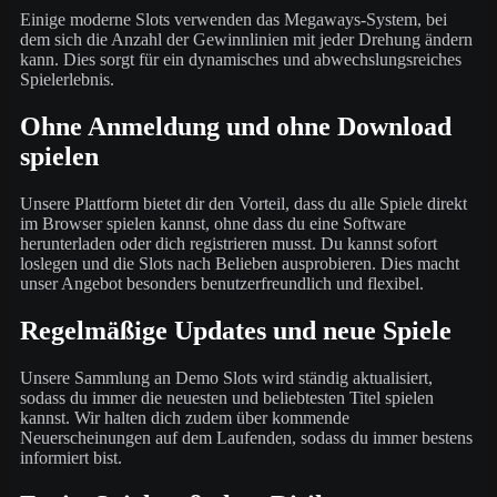
Einige moderne Slots verwenden das Megaways-System, bei
dem sich die Anzahl der Gewinnlinien mit jeder Drehung ändern
kann. Dies sorgt für ein dynamisches und abwechslungsreiches
Spielerlebnis.
Ohne Anmeldung und ohne Download
spielen
Unsere Plattform bietet dir den Vorteil, dass du alle Spiele direkt
im Browser spielen kannst, ohne dass du eine Software
herunterladen oder dich registrieren musst. Du kannst sofort
loslegen und die Slots nach Belieben ausprobieren. Dies macht
unser Angebot besonders benutzerfreundlich und flexibel.
Regelmäßige Updates und neue Spiele
Unsere Sammlung an Demo Slots wird ständig aktualisiert,
sodass du immer die neuesten und beliebtesten Titel spielen
kannst. Wir halten dich zudem über kommende
Neuerscheinungen auf dem Laufenden, sodass du immer bestens
informiert bist.