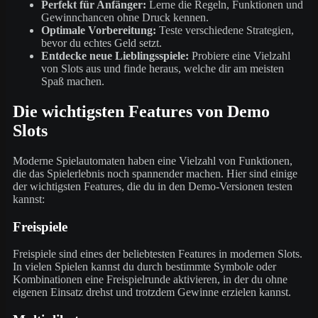
Perfekt für Anfänger:
Lerne die Regeln, Funktionen und
Gewinnchancen ohne Druck kennen.
Optimale Vorbereitung:
Teste verschiedene Strategien,
bevor du echtes Geld setzt.
Entdecke neue Lieblingsspiele:
Probiere eine Vielzahl
von Slots aus und finde heraus, welche dir am meisten
Spaß machen.
Die wichtigsten Features von Demo
Slots
Moderne Spielautomaten haben eine Vielzahl von Funktionen,
die das Spielerlebnis noch spannender machen. Hier sind einige
der wichtigsten Features, die du in den Demo-Versionen testen
kannst:
Freispiele
Freispiele sind eines der beliebtesten Features in modernen Slots.
In vielen Spielen kannst du durch bestimmte Symbole oder
Kombinationen eine Freispielrunde aktivieren, in der du ohne
eigenen Einsatz drehst und trotzdem Gewinne erzielen kannst.