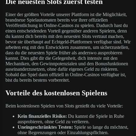
Die neuesten Slots zuerst testen
Einer der größten Vorteile unserer Plattform ist die Möglichkeit,
brandneue Spielautomaten bereits vor ihrer offiziellen
Veröffentlichung in Online-Casinos zu spielen. Dadurch hast du
einen entscheidenden Vorteil gegenüber anderen Spielern, denn
du kannst dich bereits mit den neuesten Slots vertraut machen,
bevor sie überhaupt auf Echtgeld-Plattformen verfügbar sind. Wir
arbeiten eng mit den Entwicklern zusammen, um sicherzustellen,
dass du die neuesten Spiele früher als anderswo ausprobieren
kannst. Dies gibt dir die Gelegenheit, dich intensiv mit den
Mechaniken, den Gewinnpotenzialen und den Bonusfunktionen
auseinanderzusetzen, ohne dafür eigenes Geld zu riskieren.
Sobald das Spiel dann offiziell in Online-Casinos verfügbar ist,
bist du bereits bestens vorbereitet.
Vorteile des kostenlosen Spielens
Beim kostenlosen Spielen von Slots genießt du viele Vorteile:
Kein finanzielles Risiko:
Du kannst die Spiele in Ruhe
ausprobieren, ohne Geld zu verlieren.
Uneingeschränktes Testen:
Spiele so lange du möchtest,
ohne Begrenzungen oder Einzahlungspflichten.