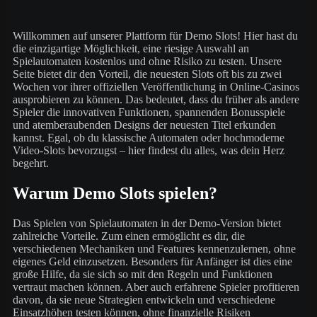
Willkommen auf unserer Plattform für Demo Slots! Hier hast du
die einzigartige Möglichkeit, eine riesige Auswahl an
Spielautomaten kostenlos und ohne Risiko zu testen. Unsere
Seite bietet dir den Vorteil, die neuesten Slots oft bis zu zwei
Wochen vor ihrer offiziellen Veröffentlichung in Online-Casinos
ausprobieren zu können. Das bedeutet, dass du früher als andere
Spieler die innovativen Funktionen, spannenden Bonusspiele
und atemberaubenden Designs der neuesten Titel erkunden
kannst. Egal, ob du klassische Automaten oder hochmoderne
Video-Slots bevorzugst – hier findest du alles, was dein Herz
begehrt.
Warum Demo Slots spielen?
Das Spielen von Spielautomaten in der Demo-Version bietet
zahlreiche Vorteile. Zum einen ermöglicht es dir, die
verschiedenen Mechaniken und Features kennenzulernen, ohne
eigenes Geld einzusetzen. Besonders für Anfänger ist dies eine
große Hilfe, da sie sich so mit den Regeln und Funktionen
vertraut machen können. Aber auch erfahrene Spieler profitieren
davon, da sie neue Strategien entwickeln und verschiedene
Einsatzhöhen testen können, ohne finanzielle Risiken