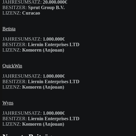
JAHRESUMSATZ:
20.000.000€
BESITZER:
Sprut Group B.V.
LIZENZ:
Curacao
Betista
JAHRESUMSATZ:
1.000.000€
BESITZER:
Liernin Enterprises LTD
LIZENZ:
Komoren (Anjouan)
QuickWin
JAHRESUMSATZ:
1.000.000€
BESITZER:
Liernin Enterprises LTD
LIZENZ:
Komoren (Anjouan)
Wyns
JAHRESUMSATZ:
1.000.000€
BESITZER:
Liernin Enterprises LTD
LIZENZ:
Komoren (Anjouan)