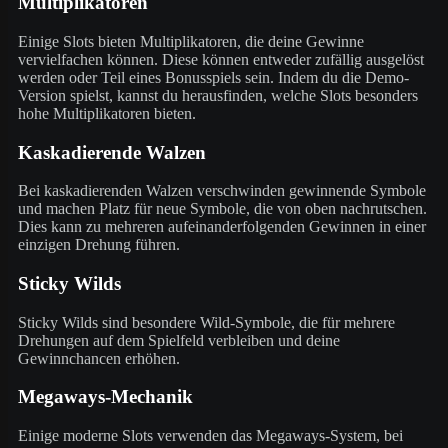
Multiplikatoren
Einige Slots bieten Multiplikatoren, die deine Gewinne
vervielfachen können. Diese können entweder zufällig ausgelöst
werden oder Teil eines Bonusspiels sein. Indem du die Demo-
Version spielst, kannst du herausfinden, welche Slots besonders
hohe Multiplikatoren bieten.
Kaskadierende Walzen
Bei kaskadierenden Walzen verschwinden gewinnende Symbole
und machen Platz für neue Symbole, die von oben nachrutschen.
Dies kann zu mehreren aufeinanderfolgenden Gewinnen in einer
einzigen Drehung führen.
Sticky Wilds
Sticky Wilds sind besondere Wild-Symbole, die für mehrere
Drehungen auf dem Spielfeld verbleiben und deine
Gewinnchancen erhöhen.
Megaways-Mechanik
Einige moderne Slots verwenden das Megaways-System, bei