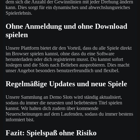
dem sich die Anzahl der Gewinnlinien mit jeder Drehung ändern
kann. Dies sorgt für ein dynamisches und abwechslungsreiches
Spielerlebnis.
Ohne Anmeldung und ohne Download
spielen
Unsere Plattform bietet dir den Vorteil, dass du alle Spiele direkt
im Browser spielen kannst, ohne dass du eine Software
herunterladen oder dich registrieren musst. Du kannst sofort
loslegen und die Slots nach Belieben ausprobieren. Dies macht
unser Angebot besonders benutzerfreundlich und flexibel.
Regelmäßige Updates und neue Spiele
Unsere Sammlung an Demo Slots wird ständig aktualisiert,
sodass du immer die neuesten und beliebtesten Titel spielen
kannst. Wir halten dich zudem über kommende
Neuerscheinungen auf dem Laufenden, sodass du immer bestens
informiert bist.
Fazit: Spielspaß ohne Risiko