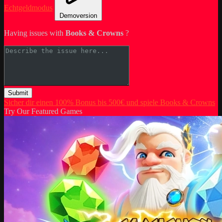
Echtgeldmodus
Demoversion
Having issues with
Books & Crowns
?
Submit
Sicher dir einen 100% Bonus bis 500€ und spiele Books & Crowns
Try Our Featured Games