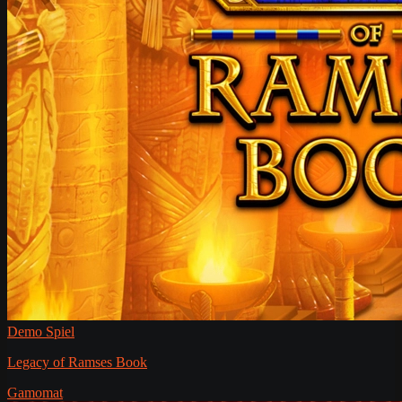
Demo Spiel
Legacy of Ramses Book
Gamomat