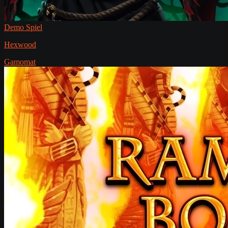
Demo Spiel
Hexwood
Gamomat