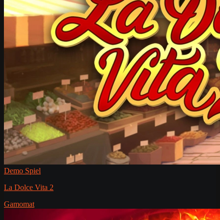
Demo Spiel
La Dolce Vita 2
Gamomat