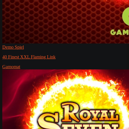
Demo Spiel
40 Finest XXL Flaming Link
Gamomat