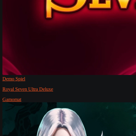
Demo Spiel
Royal Seven Ultra Deluxe
Gamomat