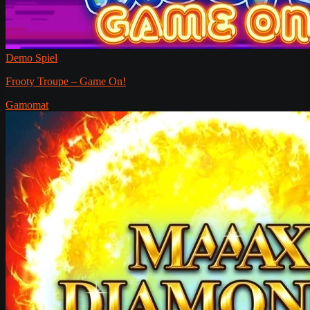
Demo Spiel
Frooty Troupe – Game On!
Gamomat