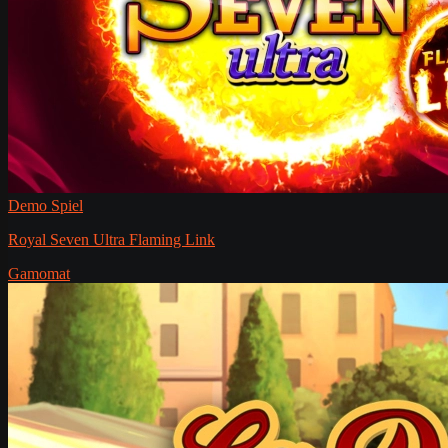
Demo Spiel
Royal Seven Ultra Flaming Link
Gamomat