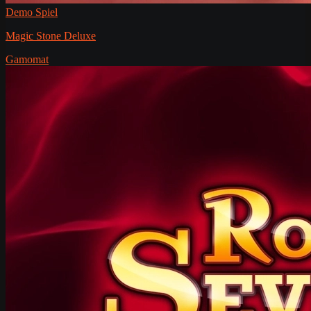
Demo Spiel
Magic Stone Deluxe
Gamomat