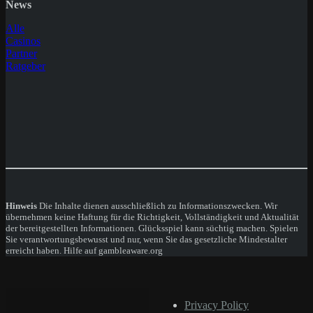
News
Alle
Casinos
Partner
Ratgeber
Hinweis
Die Inhalte dienen ausschließlich zu Informationszwecken. Wir
übernehmen keine Haftung für die Richtigkeit, Vollständigkeit und Aktualität
der bereitgestellten Informationen. Glücksspiel kann süchtig machen. Spielen
Sie verantwortungsbewusst und nur, wenn Sie das gesetzliche Mindestalter
erreicht haben. Hilfe auf gambleaware.org
© Copyright 2024
Privacy Policy