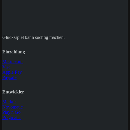
Glücksspiel kann süchtig machen.
Einzahlung
Mastercard
Visa
Apple Pay
Paysafe
Entwickler
Merkur
Novomatic
Play'n Go
Pragmatic