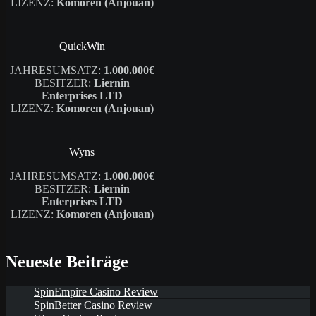
LIZENZ:
Komoren (Anjouan)
QuickWin
JAHRESUMSATZ:
1.000.000€
BESITZER:
Liernin
Enterprises LTD
LIZENZ:
Komoren (Anjouan)
Wyns
JAHRESUMSATZ:
1.000.000€
BESITZER:
Liernin
Enterprises LTD
LIZENZ:
Komoren (Anjouan)
Neueste Beiträge
SpinEmpire Casino Review
SpinBetter Casino Review