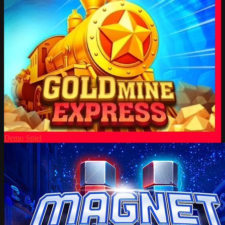
Demo Spiel