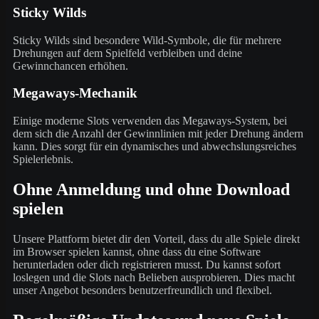
Sticky Wilds
Sticky Wilds sind besondere Wild-Symbole, die für mehrere
Drehungen auf dem Spielfeld verbleiben und deine
Gewinnchancen erhöhen.
Megaways-Mechanik
Einige moderne Slots verwenden das Megaways-System, bei
dem sich die Anzahl der Gewinnlinien mit jeder Drehung ändern
kann. Dies sorgt für ein dynamisches und abwechslungsreiches
Spielerlebnis.
Ohne Anmeldung und ohne Download
spielen
Unsere Plattform bietet dir den Vorteil, dass du alle Spiele direkt
im Browser spielen kannst, ohne dass du eine Software
herunterladen oder dich registrieren musst. Du kannst sofort
loslegen und die Slots nach Belieben ausprobieren. Dies macht
unser Angebot besonders benutzerfreundlich und flexibel.