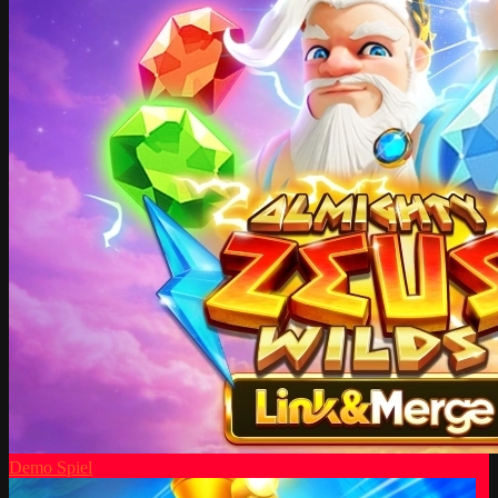
Demo Spiel