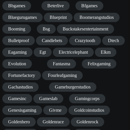
Bbgames
Beterlive
Bfgames
Bluegurugames
Blueprint
Boomerangstudios
Booming
Bsg
Buckstakesentertainment
Bulletproof
Candlebets
Crazytooth
Dtech
Eagaming
Egt
Electricelephant
Elkm
Evolution
Fantasma
Felixgaming
Fortunefactory
Fourleafgaming
Gachastudios
Gameburgerstudios
Gamesinc
Gameslab
Gamingcorps
Genesisgaming
Givme
Goldcoinstudios
Goldenhero
Goldenrace
Goldenrock