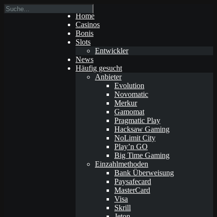
Home
Casinos
Bonis
Slots
Entwickler
News
Häufig gesucht
Anbieter
Evolution
Novomatic
Merkur
Gamomat
Pragmatic Play
Hacksaw Gaming
NoLimit City
Play’n GO
Big Time Gaming
Einzahlmethoden
Bank Überweisung
Paysafecard
MasterCard
Visa
Skrill
Jeton