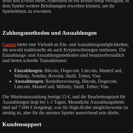
Boni und Events bietet. Außerdem ist ein Bonus-Shop verfügbar, in
dem Spieler weitere Belohnungen erwerben können, um ihr
Spielerlebnis zu erweitern.
Zahlungsmethoden und Auszahlungen
Cazeus
bietet eine Vielzahl an Ein- und Auszahlungsmöglichkeiten,
die sowohl traditionelle als auch Kryptowährungen umfassen. Die
Einzahlungs- und Auszahlungsmethoden sind benutzerfreundlich
und bieten schnelle Transaktionen:
Einzahlungen
: Bitcoin, Dogecoin, Litecoin, MasterCard,
Mifinity, Neteller, Revolut, Skrill, Tether, Visa
Auszahlungen
: Banküberweisung, Bitcoin, Dogecoin,
Litecoin, MasterCard, Mifinity, Skrill, Tether, Visa
Die Mindestauszahlung beträgt 15 €, und die Bearbeitungszeit für
Auszahlungen liegt bei 1-3 Tagen. Monatliche Auszahlungslimits
sind auf 7.000 € festgelegt, was für High-Roller möglicherweise zu
niedrig ist, aber für die meisten Spieler ausreichend sein dürfte.
Kundensupport