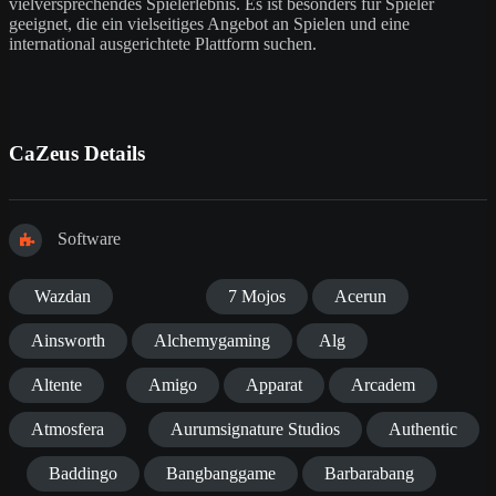
vielversprechendes Spielerlebnis. Es ist besonders für Spieler
geeignet, die ein vielseitiges Angebot an Spielen und eine
international ausgerichtete Plattform suchen.
CaZeus Details
Software
Wazdan
7 Mojos
Acerun
Ainsworth
Alchemygaming
Alg
Altente
Amigo
Apparat
Arcadem
Atmosfera
Aurumsignature Studios
Authentic
Baddingo
Bangbanggame
Barbarabang