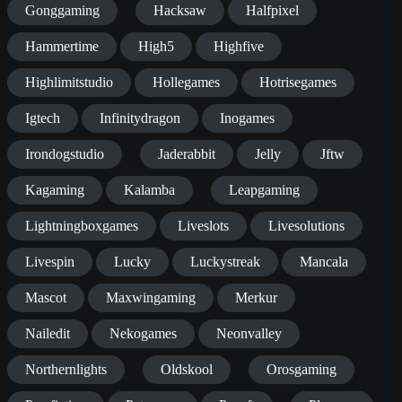
Gonggaming
Hacksaw
Halfpixel
Hammertime
High5
Highfive
Highlimitstudio
Hollegames
Hotrisegames
Igtech
Infinitydragon
Inogames
Irondogstudio
Jaderabbit
Jelly
Jftw
Kagaming
Kalamba
Leapgaming
Lightningboxgames
Liveslots
Livesolutions
Livespin
Lucky
Luckystreak
Mancala
Mascot
Maxwingaming
Merkur
Nailedit
Nekogames
Neonvalley
Northernlights
Oldskool
Orosgaming