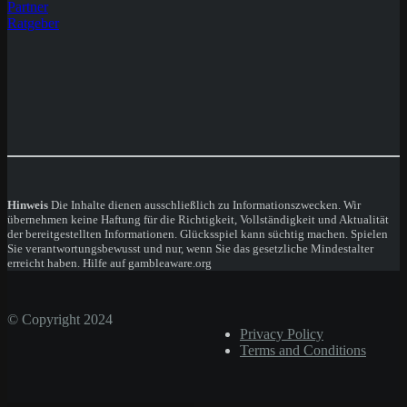
Partner
Ratgeber
Hinweis
Die Inhalte dienen ausschließlich zu Informationszwecken. Wir
übernehmen keine Haftung für die Richtigkeit, Vollständigkeit und Aktualität
der bereitgestellten Informationen. Glücksspiel kann süchtig machen. Spielen
Sie verantwortungsbewusst und nur, wenn Sie das gesetzliche Mindestalter
erreicht haben. Hilfe auf gambleaware.org
© Copyright 2024
Privacy Policy
Terms and Conditions