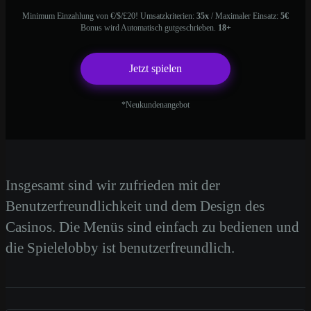
Minimum Einzahlung von €/$/£20! Umsatzkriterien:
35x
/ Maximaler Einsatz:
5€
Bonus wird Automatisch gutgeschrieben.
18+
Jetzt spielen
*Neukundenangebot
Insgesamt sind wir zufrieden mit der
Benutzerfreundlichkeit und dem Design des
Casinos. Die Menüs sind einfach zu bedienen und
die Spielelobby ist benutzerfreundlich.