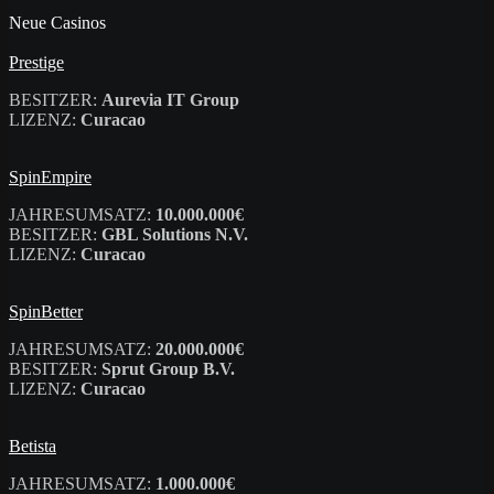
Neue Casinos
Prestige
BESITZER:
Aurevia IT Group
LIZENZ:
Curacao
SpinEmpire
JAHRESUMSATZ:
10.000.000€
BESITZER:
GBL Solutions N.V.
LIZENZ:
Curacao
SpinBetter
JAHRESUMSATZ:
20.000.000€
BESITZER:
Sprut Group B.V.
LIZENZ:
Curacao
Betista
JAHRESUMSATZ:
1.000.000€