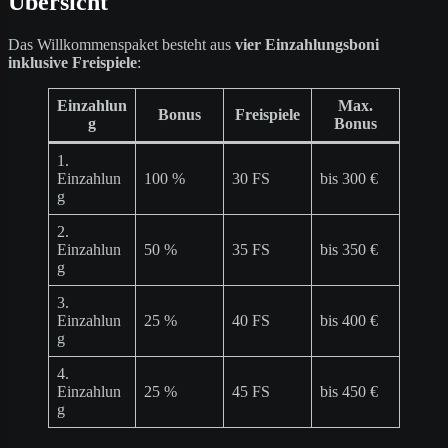
Übersicht
Das Willkommenspaket besteht aus
vier Einzahlungsboni
inklusive Freispiele
:
Einzahlun
Max.
Bonus
Freispiele
g
Bonus
1.
Einzahlun
100 %
30 FS
bis 300 €
g
2.
Einzahlun
50 %
35 FS
bis 350 €
g
3.
Einzahlun
25 %
40 FS
bis 400 €
g
4.
Einzahlun
25 %
45 FS
bis 450 €
g