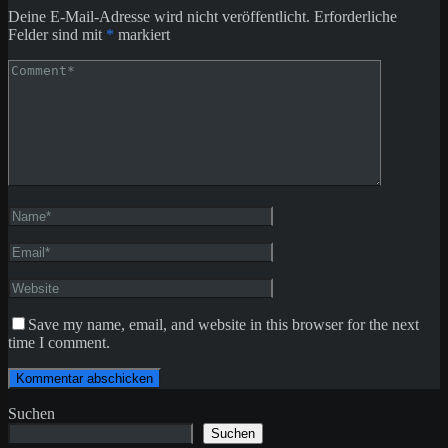
Deine E-Mail-Adresse wird nicht veröffentlicht.
Erforderliche
Felder sind mit
*
markiert
Save my name, email, and website in this browser for the next
time I comment.
Suchen
Suchen