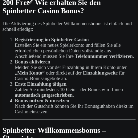
200 Fre
✅ Wie erhalten Sie den
Spinbetter Casino Bonus?
Die Aktivierung des Spinbetter Willkommensbonus ist einfach und
schnell erledigt:
Registrierung im Spinbetter Casino
Erstellen Sie ein neues Spielerkonto und füllen Sie alle
erforderlichen persönlichen Daten vollständig aus.
Anschließend müssen Sie Ihre
Telefonnummer verifizieren
.
Bonus aktivieren
Melden Sie sich vor der Einzahlung in Ihrem Konto unter
„Mein Konto“
oder direkt auf der
Einzahlungsseite
für
Casino-Bonusangebote an.
Erste Einzahlung tätigen
Zahlen Sie mindestens
10 €
ein – der Bonus wird Ihnen
automatisch gutgeschrieben
.
Bonus nutzen & umsetzen
Nach der Gutschrift können Sie Ihr Bonusguthaben direkt im
Casino einsetzen.
Spinbetter Willkommensbonus –