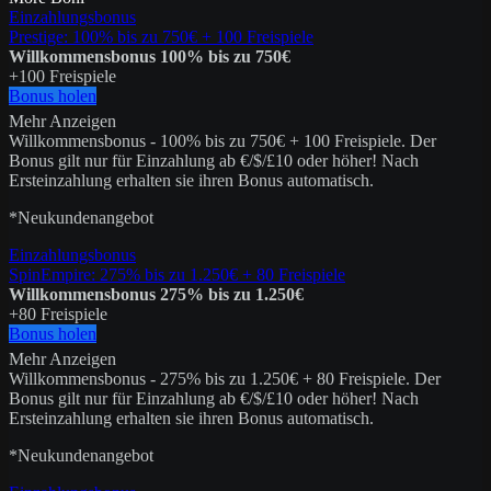
Einzahlungsbonus
Prestige: 100% bis zu 750€ + 100 Freispiele
Willkommensbonus 100% bis zu 750€
+100 Freispiele
Bonus holen
Mehr Anzeigen
Willkommensbonus - 100% bis zu 750€ + 100 Freispiele. Der
Bonus gilt nur für Einzahlung ab €/$/£10 oder höher! Nach
Ersteinzahlung erhalten sie ihren Bonus automatisch.
*Neukundenangebot
Einzahlungsbonus
SpinEmpire: 275% bis zu 1.250€ + 80 Freispiele
Willkommensbonus 275% bis zu 1.250€
+80 Freispiele
Bonus holen
Mehr Anzeigen
Willkommensbonus - 275% bis zu 1.250€ + 80 Freispiele. Der
Bonus gilt nur für Einzahlung ab €/$/£10 oder höher! Nach
Ersteinzahlung erhalten sie ihren Bonus automatisch.
*Neukundenangebot