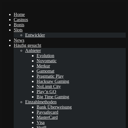
Home
Casinos
Bonis
Slots
Entwickler
News
Häufig gesucht
Anbieter
Evolution
Novomatic
Merkur
Gamomat
Pragmatic Play
Hacksaw Gaming
NoLimit City
Play’n GO
Big Time Gaming
Einzahlmethoden
Bank Überweisung
Paysafecard
MasterCard
Visa
Skrill