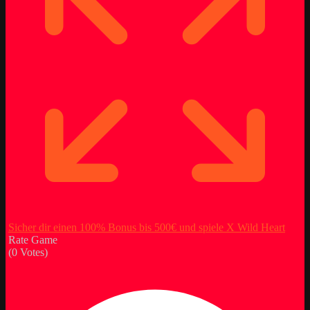
Sicher dir einen 100% Bonus bis 500€ und spiele X Wild Heart
Rate Game
(
0
Votes)