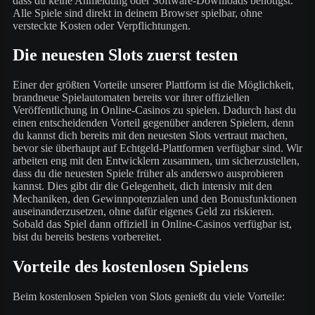
dass du keine Anmeldung oder Software-Downloads benötigst.
Alle Spiele sind direkt in deinem Browser spielbar, ohne
versteckte Kosten oder Verpflichtungen.
Die neuesten Slots zuerst testen
Einer der größten Vorteile unserer Plattform ist die Möglichkeit,
brandneue Spielautomaten bereits vor ihrer offiziellen
Veröffentlichung in Online-Casinos zu spielen. Dadurch hast du
einen entscheidenden Vorteil gegenüber anderen Spielern, denn
du kannst dich bereits mit den neuesten Slots vertraut machen,
bevor sie überhaupt auf Echtgeld-Plattformen verfügbar sind. Wir
arbeiten eng mit den Entwicklern zusammen, um sicherzustellen,
dass du die neuesten Spiele früher als anderswo ausprobieren
kannst. Dies gibt dir die Gelegenheit, dich intensiv mit den
Mechaniken, den Gewinnpotenzialen und den Bonusfunktionen
auseinanderzusetzen, ohne dafür eigenes Geld zu riskieren.
Sobald das Spiel dann offiziell in Online-Casinos verfügbar ist,
bist du bereits bestens vorbereitet.
Vorteile des kostenlosen Spielens
Beim kostenlosen Spielen von Slots genießt du viele Vorteile: