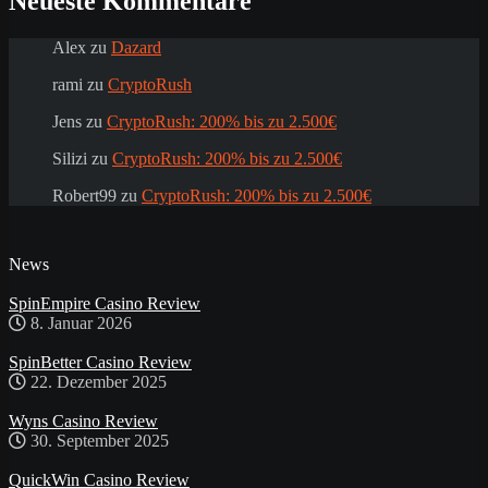
Neueste Kommentare
Alex
zu
Dazard
rami
zu
CryptoRush
Jens
zu
CryptoRush: 200% bis zu 2.500€
Silizi
zu
CryptoRush: 200% bis zu 2.500€
Robert99
zu
CryptoRush: 200% bis zu 2.500€
News
SpinEmpire Casino Review
8. Januar 2026
SpinBetter Casino Review
22. Dezember 2025
Wyns Casino Review
30. September 2025
QuickWin Casino Review