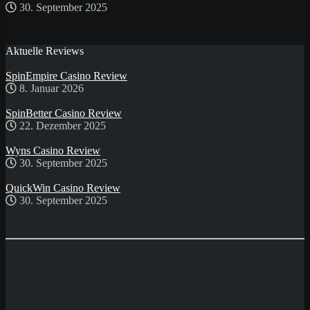
30. September 2025
Aktuelle Reviews
SpinEmpire Casino Review
8. Januar 2026
SpinBetter Casino Review
22. Dezember 2025
Wyns Casino Review
30. September 2025
QuickWin Casino Review
30. September 2025