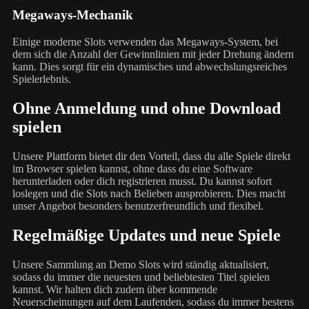
Megaways-Mechanik
Einige moderne Slots verwenden das Megaways-System, bei
dem sich die Anzahl der Gewinnlinien mit jeder Drehung ändern
kann. Dies sorgt für ein dynamisches und abwechslungsreiches
Spielerlebnis.
Ohne Anmeldung und ohne Download
spielen
Unsere Plattform bietet dir den Vorteil, dass du alle Spiele direkt
im Browser spielen kannst, ohne dass du eine Software
herunterladen oder dich registrieren musst. Du kannst sofort
loslegen und die Slots nach Belieben ausprobieren. Dies macht
unser Angebot besonders benutzerfreundlich und flexibel.
Regelmäßige Updates und neue Spiele
Unsere Sammlung an Demo Slots wird ständig aktualisiert,
sodass du immer die neuesten und beliebtesten Titel spielen
kannst. Wir halten dich zudem über kommende
Neuerscheinungen auf dem Laufenden, sodass du immer bestens