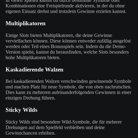
In vielen Spielen kannst du durch bestimmte Symbole oder
Kombinationen eine Freispielrunde aktivieren, in der du ohne
eigenen Einsatz drehst und trotzdem Gewinne erzielen kannst.
Multiplikatoren
Einige Slots bieten Multiplikatoren, die deine Gewinne
vervielfachen können. Diese können entweder zufällig ausgelöst
werden oder Teil eines Bonusspiels sein. Indem du die Demo-
Version spielst, kannst du herausfinden, welche Slots besonders
hohe Multiplikatoren bieten.
Kaskadierende Walzen
Bei kaskadierenden Walzen verschwinden gewinnende Symbole
und machen Platz für neue Symbole, die von oben nachrutschen.
Dies kann zu mehreren aufeinanderfolgenden Gewinnen in einer
einzigen Drehung führen.
Sticky Wilds
Sticky Wilds sind besondere Wild-Symbole, die für mehrere
Drehungen auf dem Spielfeld verbleiben und deine
Gewinnchancen erhöhen.