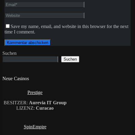
Save my name, email, and website in this browser for the next
time I comment.
Suchen
Suchen
Neue Casinos
Prestige
BESITZER:
Aurevia IT Group
LIZENZ:
Curacao
SpinEmpire