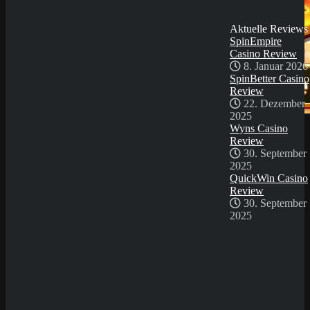
30. September
2025
Aktuelle Reviews
SpinEmpire
Casino Review
8. Januar 2026
SpinBetter Casino
Review
22. Dezember
2025
Demo Spiel
Wyns Casino
Review
30. September
2025
QuickWin Casino
Review
30. September
2025