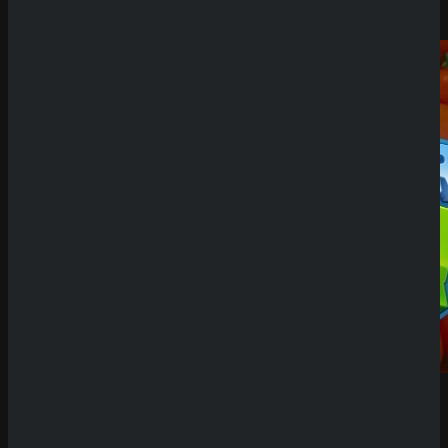
Demo Spiel
Demo Spiel