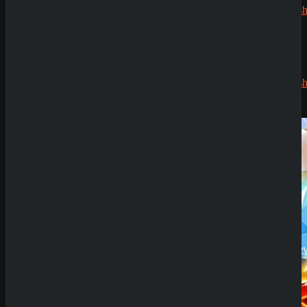
CryptoRush
200% bis
zu 2.500€
Robert99
zu
Submit
CryptoRush
Sicher dir einen 100% Bonus bis 500€ und spiele
200% bis
Wild Moose Bonanza
zu 2.500€
Try Our Featured Games
News
SpinEmpire Casino
Review
8. Januar 2026
SpinBetter Casino
Review
22. Dezember
2025
Wyns Casino Revie
30. September
2025
QuickWin Casino
Review