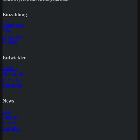
Einzahlung
Mastercard
Visa
Apple Pay
Paysafe
Entwickler
Merkur
Novomatic
Play'n Go
Pragmatic
News
Alle
Casinos
Partner
Ratgeber