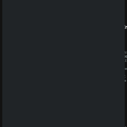
Prestige
SpinE
BESITZER:
JAHRES
Aurevia
10.000.0
IT
BESITZE
Group
GBL
LIZENZ:
Solution
Curacao
N.V.
LIZENZ:
Curacao