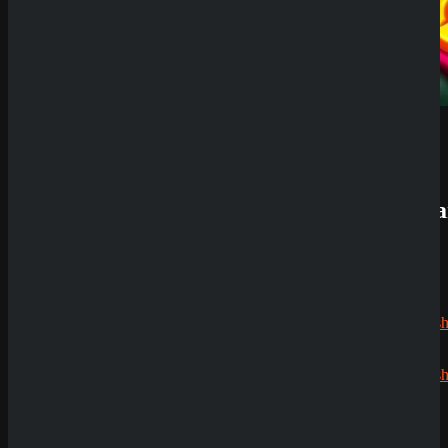
Review
QuickWin
Casino
Review
Betista
Casino
Review
Neueste
Kommenta
Alex
zu
Dazard
rami
zu
CryptoRus
Jens
zu
CryptoRush
200% bis
zu 2.500€
Silizi
zu