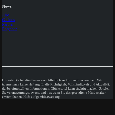
News
Alle
Casinos
Partner
Ratgeber
Hinweis
Die Inhalte dienen ausschließlich zu Informationszwecken. Wir
übernehmen keine Haftung für die Richtigkeit, Vollständigkeit und Aktualität
der bereitgestellten Informationen. Glücksspiel kann süchtig machen. Spielen
Sie verantwortungsbewusst und nur, wenn Sie das gesetzliche Mindestalter
erreicht haben. Hilfe auf gambleaware.org
© Copyright 2024