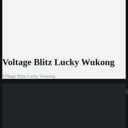
Jeton
CashtoCode
MiFinity
MuchBetter
Auszahlmethoden
Bank Überweisung
MasterCard
Visa
Skrill
Bitcoin
Voltage Blitz Lucky Wukong
Voltage Blitz Lucky Wukong
Suchen
Neue Casinos