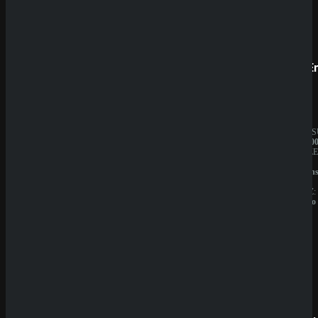
Prestige
SpinE
BESITZER:
JAHRES
Aurevia
10.000.0
IT
BESITZE
Group
GBL
LIZENZ:
Solution
Curacao
N.V.
LIZENZ:
Curacao