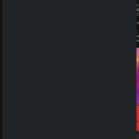
JAHRESUMSATZ:
JAHRES
1.000.000€
1.000.00
BESITZER:
BESITZE
Liernin
Liernin
Enterprises
Enterpri
LTD
LTD
LIZENZ:
LIZENZ:
Komoren
Komore
(Anjouan)
(Anjoua
Neueste
Beiträge
SpinEmpir
e Casino
Review
SpinBetter
Casino
Review
Wyns
Casino