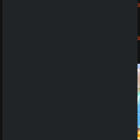
CryptoRush
Having issues with
Vinnie Volt: Devil Wilds
?
200% bis
zu 2.500€
Robert99
zu
CryptoRush
200% bis
Submit
zu 2.500€
Sicher dir einen 100% Bonus bis 500€ und spiele
Vinnie Volt: Devil Wilds
Try Our Featured Games
News
SpinEmpire Casino
Review
8. Januar 2026
SpinBetter Casino
Review
22. Dezember
2025
Wyns Casino Revie
30. September
2025
QuickWin Casino
Review