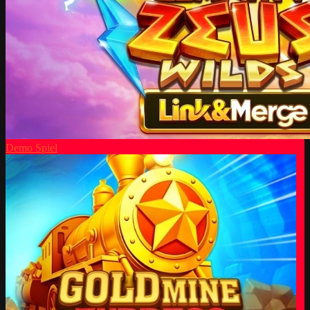
Demo Spiel