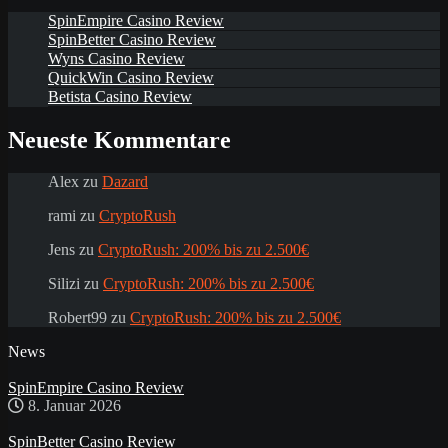
SpinEmpire Casino Review
SpinBetter Casino Review
Wyns Casino Review
QuickWin Casino Review
Betista Casino Review
Neueste Kommentare
Alex
zu
Dazard
rami
zu
CryptoRush
Jens
zu
CryptoRush: 200% bis zu 2.500€
Silizi
zu
CryptoRush: 200% bis zu 2.500€
Robert99
zu
CryptoRush: 200% bis zu 2.500€
News
SpinEmpire Casino Review
8. Januar 2026
SpinBetter Casino Review