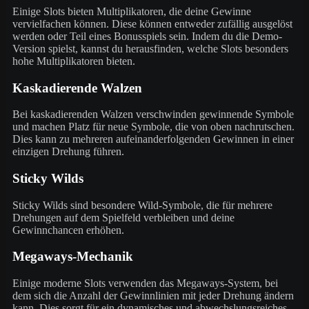
Einige Slots bieten Multiplikatoren, die deine Gewinne
vervielfachen können. Diese können entweder zufällig ausgelöst
werden oder Teil eines Bonusspiels sein. Indem du die Demo-
Version spielst, kannst du herausfinden, welche Slots besonders
hohe Multiplikatoren bieten.
Kaskadierende Walzen
Bei kaskadierenden Walzen verschwinden gewinnende Symbole
und machen Platz für neue Symbole, die von oben nachrutschen.
Dies kann zu mehreren aufeinanderfolgenden Gewinnen in einer
einzigen Drehung führen.
Sticky Wilds
Sticky Wilds sind besondere Wild-Symbole, die für mehrere
Drehungen auf dem Spielfeld verbleiben und deine
Gewinnchancen erhöhen.
Megaways-Mechanik
Einige moderne Slots verwenden das Megaways-System, bei
dem sich die Anzahl der Gewinnlinien mit jeder Drehung ändern
kann. Dies sorgt für ein dynamisches und abwechslungsreiches