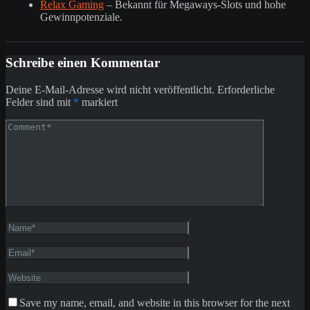
Relax Gaming
– Bekannt für Megaways-Slots und hohe
Gewinnpotenziale.
Schreibe einen Kommentar
Deine E-Mail-Adresse wird nicht veröffentlicht.
Erforderliche
Felder sind mit
*
markiert
Save my name, email, and website in this browser for the next