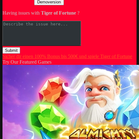
Demoversion
Having issues with
Tiger of Fortune
?
Submit
Sicher dir einen 100% Bonus bis 500€ und spiele Tiger of Fortune
Try Our Featured Games