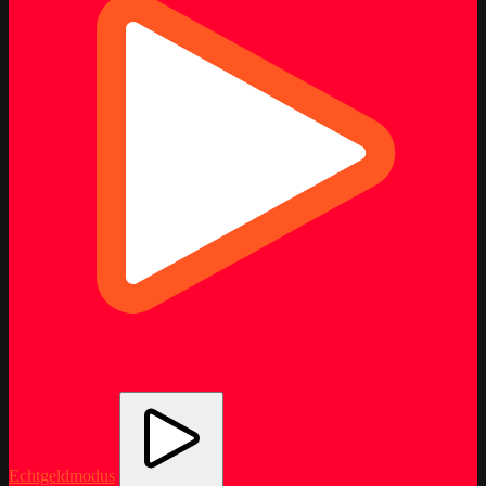
Echtgeldmodus