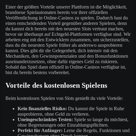
Einer der größten Vorteile unserer Plattform ist die Möglichkeit,
brandneue Spielautomaten bereits vor ihrer offiziellen
Veröffentlichung in Online-Casinos zu spielen. Dadurch hast du
einen entscheidenden Vorteil gegenüber anderen Spielern, denn
du kannst dich bereits mit den neuesten Slots vertraut machen,
bevor sie überhaupt auf Echtgeld-Plattformen verfügbar sind. Wir
arbeiten eng mit den Entwicklern zusammen, um sicherzustellen,
dass du die neuesten Spiele früher als anderswo ausprobieren
kannst. Dies gibt dir die Gelegenheit, dich intensiv mit den
Mechaniken, den Gewinnpotenzialen und den Bonusfunktionen
auseinanderzusetzen, ohne dafür eigenes Geld zu riskieren.
Sobald das Spiel dann offiziell in Online-Casinos verfügbar ist,
bist du bereits bestens vorbereitet.
Vorteile des kostenlosen Spielens
Beim kostenlosen Spielen von Slots genießt du viele Vorteile:
Kein finanzielles Risiko:
Du kannst die Spiele in Ruhe
ausprobieren, ohne Geld zu verlieren.
Uneingeschränktes Testen:
Spiele so lange du möchtest,
ohne Begrenzungen oder Einzahlungspflichten.
Perfekt für Anfänger:
Lerne die Regeln, Funktionen und
Gewinnchancen ohne Druck kennen.