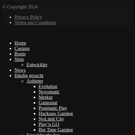
© Copyright 2024
Privacy Policy
Terms and Conditions
Home
Casinos
Bonis
Slots
Entwickler
News
Häufig gesucht
Anbieter
Evolution
Novomatic
Merkur
Gamomat
Pragmatic Play
Hacksaw Gaming
NoLimit City
Play’n GO
Big Time Gaming