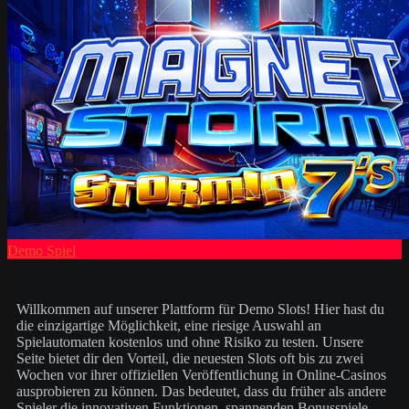
Demo Spiel
Willkommen auf unserer Plattform für Demo Slots! Hier hast du
die einzigartige Möglichkeit, eine riesige Auswahl an
Spielautomaten kostenlos und ohne Risiko zu testen. Unsere
Seite bietet dir den Vorteil, die neuesten Slots oft bis zu zwei
Wochen vor ihrer offiziellen Veröffentlichung in Online-Casinos
ausprobieren zu können. Das bedeutet, dass du früher als andere
Spieler die innovativen Funktionen, spannenden Bonusspiele