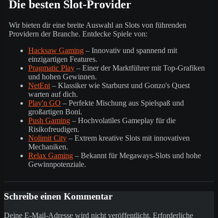
Die besten Slot-Provider
Wir bieten dir eine breite Auswahl an Slots von führenden
Providern der Branche. Entdecke Spiele von:
Hacksaw Gaming
– Innovativ und spannend mit
einzigartigen Features.
Pragmatic Play
– Einer der Marktführer mit Top-Grafiken
und hohen Gewinnen.
NetEnt
– Klassiker wie Starburst und Gonzo's Quest
warten auf dich.
Play'n GO
– Perfekte Mischung aus Spielspaß und
großartigen Boni.
Push Gaming
– Hochvolatiles Gameplay für die
Risikofreudigen.
Nolimit City
– Extrem kreative Slots mit innovativen
Mechaniken.
Relax Gaming
– Bekannt für Megaways-Slots und hohe
Gewinnpotenziale.
Schreibe einen Kommentar
Deine E-Mail-Adresse wird nicht veröffentlicht.
Erforderliche