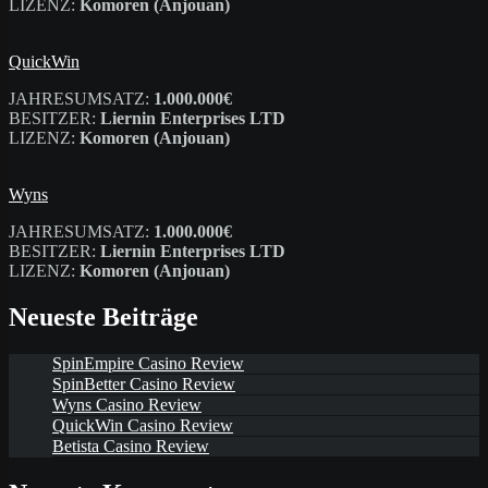
LIZENZ:
Komoren (Anjouan)
QuickWin
JAHRESUMSATZ:
1.000.000€
BESITZER:
Liernin Enterprises LTD
LIZENZ:
Komoren (Anjouan)
Wyns
JAHRESUMSATZ:
1.000.000€
BESITZER:
Liernin Enterprises LTD
LIZENZ:
Komoren (Anjouan)
Neueste Beiträge
SpinEmpire Casino Review
SpinBetter Casino Review
Wyns Casino Review
QuickWin Casino Review
Betista Casino Review