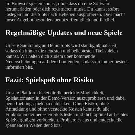
im Browser spielen kannst, ohne dass du eine Software
herunterladen oder dich registrieren musst. Du kannst sofort
loslegen und die Slots nach Belieben ausprobieren. Dies macht
unser Angebot besonders benutzerfreundlich und flexibel.
Regelmäßige Updates und neue Spiele
Unsere Sammlung an Demo Slots wird ständig aktualisiert,
sodass du immer die neuesten und beliebtesten Titel spielen
kannst. Wir halten dich zudem über kommende
Neuerscheinungen auf dem Laufenden, sodass du immer bestens
informiert bist.
Fazit: Spielspaß ohne Risiko
Unsere Plattform bietet dir die perfekte Möglichkeit,
Spielautomaten in der Demo-Version auszuprobieren und dabei
neue Lieblingsspiele zu entdecken. Ohne Risiko, ohne
Anmeldung und ohne versteckte Kosten kannst du alle
Funktionen der neuesten Slots testen und dich optimal auf echtes
Spielvergnügen vorbereiten. Probiere es aus und entdecke die
spannenden Welten der Slots!