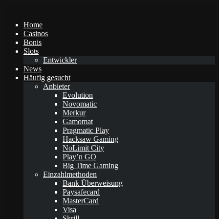
Home
Casinos
Bonis
Slots
Entwickler
News
Häufig gesucht
Anbieter
Evolution
Novomatic
Merkur
Gamomat
Pragmatic Play
Hacksaw Gaming
NoLimit City
Play’n GO
Big Time Gaming
Einzahlmethoden
Bank Überweisung
Paysafecard
MasterCard
Visa
Skrill