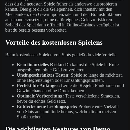
dass du die neuesten Spiele früher als anderswo ausprobieren
kannst. Dies gibt dir die Gelegenheit, dich intensiv mit den
Mechaniken, den Gewinnpotenzialen und den Bonusfunktionen
auseinanderzusetzen, ohne dafür eigenes Geld zu riskieren.
Sobald das Spiel dann offiziell in Online-Casinos verfügbar ist,
bist du bereits bestens vorbereitet.
Vorteile des kostenlosen Spielens
Beim kostenlosen Spielen von Slots genießt du viele Vorteile:
Kein finanzielles Risiko:
Du kannst die Spiele in Ruhe
ausprobieren, ohne Geld zu verlieren.
Uneingeschränktes Testen:
Spiele so lange du möchtest,
ohne Begrenzungen oder Einzahlungspflichten.
Perfekt für Anfänger:
Lerne die Regeln, Funktionen und
Gewinnchancen ohne Druck kennen.
Optimale Vorbereitung:
Teste verschiedene Strategien,
bevor du echtes Geld setzt.
Entdecke neue Lieblingsspiele:
Probiere eine Vielzahl
von Slots aus und finde heraus, welche dir am meisten
Spaß machen.
Die wichtigsten Features von Demo