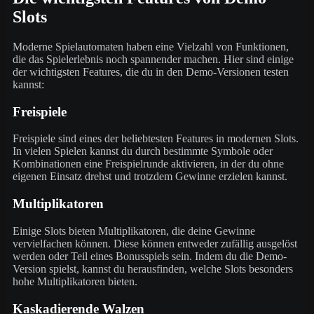
Slots
Moderne Spielautomaten haben eine Vielzahl von Funktionen,
die das Spielerlebnis noch spannender machen. Hier sind einige
der wichtigsten Features, die du in den Demo-Versionen testen
kannst:
Freispiele
Freispiele sind eines der beliebtesten Features in modernen Slots.
In vielen Spielen kannst du durch bestimmte Symbole oder
Kombinationen eine Freispielrunde aktivieren, in der du ohne
eigenen Einsatz drehst und trotzdem Gewinne erzielen kannst.
Multiplikatoren
Einige Slots bieten Multiplikatoren, die deine Gewinne
vervielfachen können. Diese können entweder zufällig ausgelöst
werden oder Teil eines Bonusspiels sein. Indem du die Demo-
Version spielst, kannst du herausfinden, welche Slots besonders
hohe Multiplikatoren bieten.
Kaskadierende Walzen