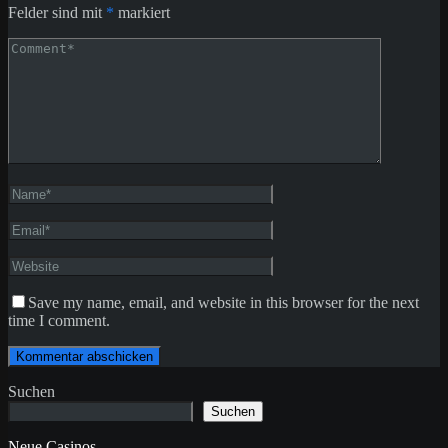
Felder sind mit
*
markiert
Save my name, email, and website in this browser for the next
time I comment.
Suchen
Suchen
Neue Casinos