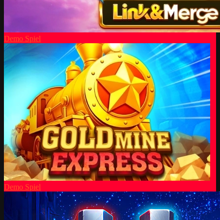
Demo Spiel
Demo Spiel