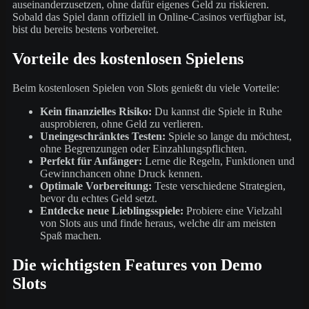
auseinanderzusetzen, ohne dafür eigenes Geld zu riskieren.
Sobald das Spiel dann offiziell in Online-Casinos verfügbar ist,
bist du bereits bestens vorbereitet.
Vorteile des kostenlosen Spielens
Beim kostenlosen Spielen von Slots genießt du viele Vorteile:
Kein finanzielles Risiko:
Du kannst die Spiele in Ruhe
ausprobieren, ohne Geld zu verlieren.
Uneingeschränktes Testen:
Spiele so lange du möchtest,
ohne Begrenzungen oder Einzahlungspflichten.
Perfekt für Anfänger:
Lerne die Regeln, Funktionen und
Gewinnchancen ohne Druck kennen.
Optimale Vorbereitung:
Teste verschiedene Strategien,
bevor du echtes Geld setzt.
Entdecke neue Lieblingsspiele:
Probiere eine Vielzahl
von Slots aus und finde heraus, welche dir am meisten
Spaß machen.
Die wichtigsten Features von Demo
Slots