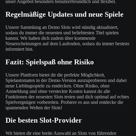
unser Angebot besonders benutzerfreundlich und flexibel.
Regelmäßige Updates und neue Spiele
Unsere Sammlung an Demo Slots wird ständig aktualisiert,
sodass du immer die neuesten und beliebtesten Titel spielen
kannst. Wir halten dich zudem über kommende
Neuerscheinungen auf dem Laufenden, sodass du immer bestens
informiert bist.
Fazit: Spielspaß ohne Risiko
Unsere Plattform bietet dir die perfekte Möglichkeit,
Spielautomaten in der Demo-Version auszuprobieren und dabei
neue Lieblingsspiele zu entdecken. Ohne Risiko, ohne
Anmeldung und ohne versteckte Kosten kannst du alle
Funktionen der neuesten Slots testen und dich optimal auf echtes
Spielvergnügen vorbereiten. Probiere es aus und entdecke die
spannenden Welten der Slots!
Die besten Slot-Provider
Wir bieten dir eine breite Auswahl an Slots von führenden