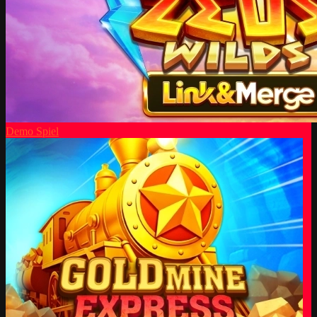
Demo Spiel