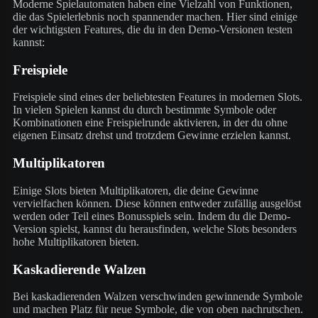
Moderne Spielautomaten haben eine Vielzahl von Funktionen,
die das Spielerlebnis noch spannender machen. Hier sind einige
der wichtigsten Features, die du in den Demo-Versionen testen
kannst:
Freispiele
Freispiele sind eines der beliebtesten Features in modernen Slots.
In vielen Spielen kannst du durch bestimmte Symbole oder
Kombinationen eine Freispielrunde aktivieren, in der du ohne
eigenen Einsatz drehst und trotzdem Gewinne erzielen kannst.
Multiplikatoren
Einige Slots bieten Multiplikatoren, die deine Gewinne
vervielfachen können. Diese können entweder zufällig ausgelöst
werden oder Teil eines Bonusspiels sein. Indem du die Demo-
Version spielst, kannst du herausfinden, welche Slots besonders
hohe Multiplikatoren bieten.
Kaskadierende Walzen
Bei kaskadierenden Walzen verschwinden gewinnende Symbole
und machen Platz für neue Symbole, die von oben nachrutschen.