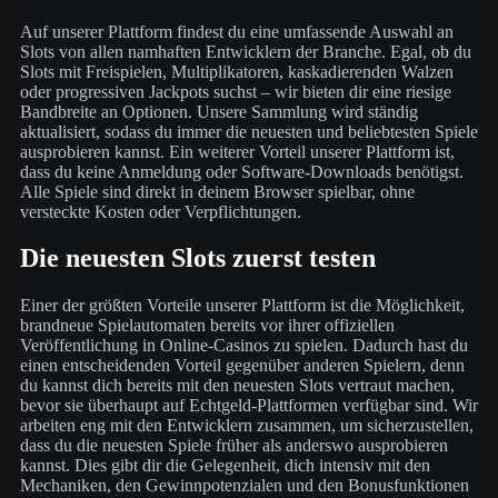
Auf unserer Plattform findest du eine umfassende Auswahl an
Slots von allen namhaften Entwicklern der Branche. Egal, ob du
Slots mit Freispielen, Multiplikatoren, kaskadierenden Walzen
oder progressiven Jackpots suchst – wir bieten dir eine riesige
Bandbreite an Optionen. Unsere Sammlung wird ständig
aktualisiert, sodass du immer die neuesten und beliebtesten Spiele
ausprobieren kannst. Ein weiterer Vorteil unserer Plattform ist,
dass du keine Anmeldung oder Software-Downloads benötigst.
Alle Spiele sind direkt in deinem Browser spielbar, ohne
versteckte Kosten oder Verpflichtungen.
Die neuesten Slots zuerst testen
Einer der größten Vorteile unserer Plattform ist die Möglichkeit,
brandneue Spielautomaten bereits vor ihrer offiziellen
Veröffentlichung in Online-Casinos zu spielen. Dadurch hast du
einen entscheidenden Vorteil gegenüber anderen Spielern, denn
du kannst dich bereits mit den neuesten Slots vertraut machen,
bevor sie überhaupt auf Echtgeld-Plattformen verfügbar sind. Wir
arbeiten eng mit den Entwicklern zusammen, um sicherzustellen,
dass du die neuesten Spiele früher als anderswo ausprobieren
kannst. Dies gibt dir die Gelegenheit, dich intensiv mit den
Mechaniken, den Gewinnpotenzialen und den Bonusfunktionen