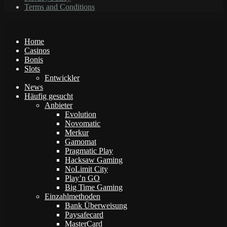
Terms and Conditions
Home
Casinos
Bonis
Slots
Entwickler
News
Häufig gesucht
Anbieter
Evolution
Novomatic
Merkur
Gamomat
Pragmatic Play
Hacksaw Gaming
NoLimit City
Play’n GO
Big Time Gaming
Einzahlmethoden
Bank Überweisung
Paysafecard
MasterCard