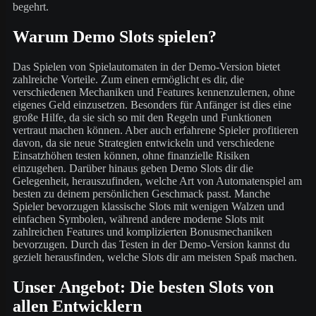
begehrt.
Warum Demo Slots spielen?
Das Spielen von Spielautomaten in der Demo-Version bietet
zahlreiche Vorteile. Zum einen ermöglicht es dir, die
verschiedenen Mechaniken und Features kennenzulernen, ohne
eigenes Geld einzusetzen. Besonders für Anfänger ist dies eine
große Hilfe, da sie sich so mit den Regeln und Funktionen
vertraut machen können. Aber auch erfahrene Spieler profitieren
davon, da sie neue Strategien entwickeln und verschiedene
Einsatzhöhen testen können, ohne finanzielle Risiken
einzugehen. Darüber hinaus geben Demo Slots dir die
Gelegenheit, herauszufinden, welche Art von Automatenspiel am
besten zu deinem persönlichen Geschmack passt. Manche
Spieler bevorzugen klassische Slots mit wenigen Walzen und
einfachen Symbolen, während andere moderne Slots mit
zahlreichen Features und komplizierten Bonusmechaniken
bevorzugen. Durch das Testen in der Demo-Version kannst du
gezielt herausfinden, welche Slots dir am meisten Spaß machen.
Unser Angebot: Die besten Slots von
allen Entwicklern