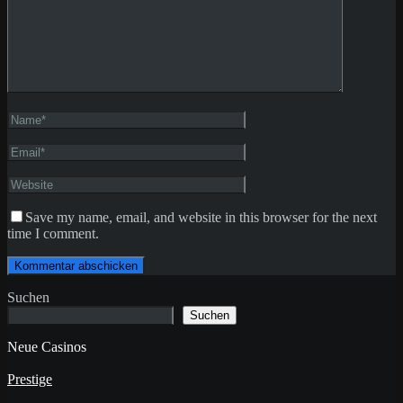
Save my name, email, and website in this browser for the next
time I comment.
Suchen
Suchen
Neue Casinos
Prestige