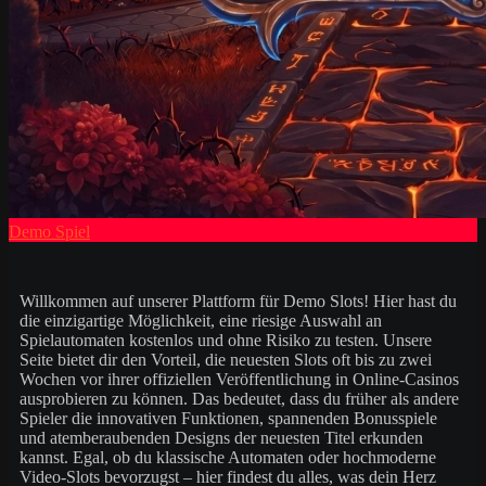
Demo Spiel
Willkommen auf unserer Plattform für Demo Slots! Hier hast du
die einzigartige Möglichkeit, eine riesige Auswahl an
Spielautomaten kostenlos und ohne Risiko zu testen. Unsere
Seite bietet dir den Vorteil, die neuesten Slots oft bis zu zwei
Wochen vor ihrer offiziellen Veröffentlichung in Online-Casinos
ausprobieren zu können. Das bedeutet, dass du früher als andere
Spieler die innovativen Funktionen, spannenden Bonusspiele
und atemberaubenden Designs der neuesten Titel erkunden
kannst. Egal, ob du klassische Automaten oder hochmoderne
Video-Slots bevorzugst – hier findest du alles, was dein Herz