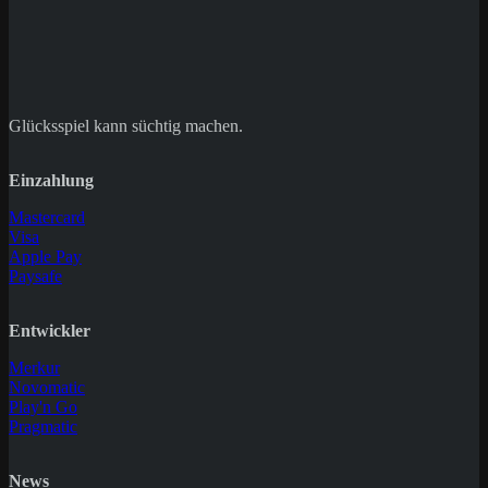
Glücksspiel kann süchtig machen.
Einzahlung
Mastercard
Visa
Apple Pay
Paysafe
Entwickler
Merkur
Novomatic
Play'n Go
Pragmatic
News