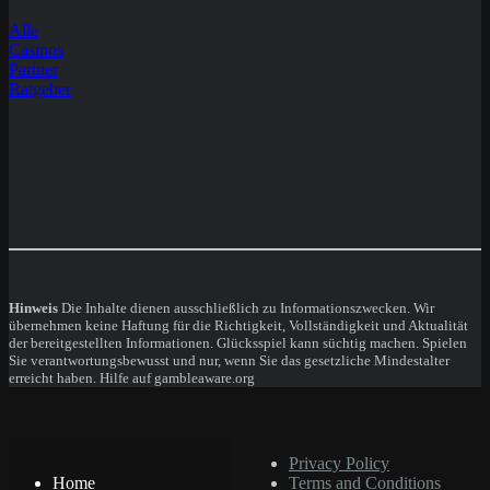
Alle
Casinos
Partner
Ratgeber
Hinweis
Die Inhalte dienen ausschließlich zu Informationszwecken. Wir
übernehmen keine Haftung für die Richtigkeit, Vollständigkeit und Aktualität
der bereitgestellten Informationen. Glücksspiel kann süchtig machen. Spielen
Sie verantwortungsbewusst und nur, wenn Sie das gesetzliche Mindestalter
erreicht haben. Hilfe auf gambleaware.org
© Copyright 2024
Privacy Policy
Home
Terms and Conditions