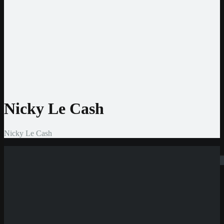
Jeton
CashtoCode
MiFinity
MuchBetter
Auszahlmethoden
Bank Überweisung
MasterCard
Visa
Skrill
Bitcoin
Nicky Le Cash
Nicky Le Cash
Suchen
Neue Casinos