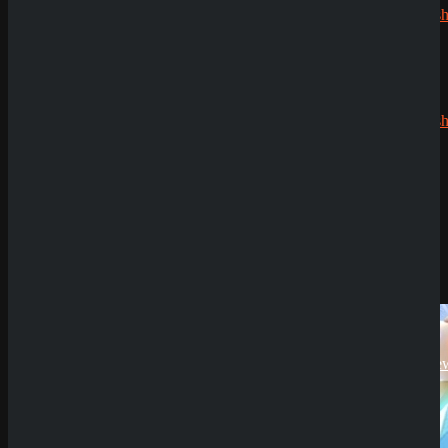
CryptoRush
200% bis
zu 2.500€
Echtgeldmodus
Robert99
Demoversion
zu
Having issues with
Nicky Le Cash
?
CryptoRush
200% bis
zu 2.500€
News
SpinEmpire Casino
Submit
Review
Sicher dir einen 100% Bonus bis 500€ und spiele
8. Januar 2026
Nicky Le Cash
SpinBetter Casino
Try Our Featured Games
Review
22. Dezember
2025
Wyns Casino Revie
30. September
2025
QuickWin Casino
Review