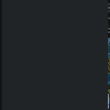
JAHRESUMSATZ:
JAHRES
1.000.000€
1.000.00
BESITZER:
BESITZE
Liernin
Liernin
Enterprises
Enterpri
LTD
LTD
LIZENZ:
LIZENZ:
Komoren
Komore
(Anjouan)
(Anjoua
Neueste
Beiträge
SpinEmpir
e Casino
Review
SpinBetter
Casino
Review
Wyns
Casino