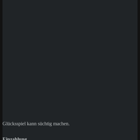
Save my name, email, and website in this
browser for the next time I comment.
Glücksspiel kann süchtig machen.
Einzahlung