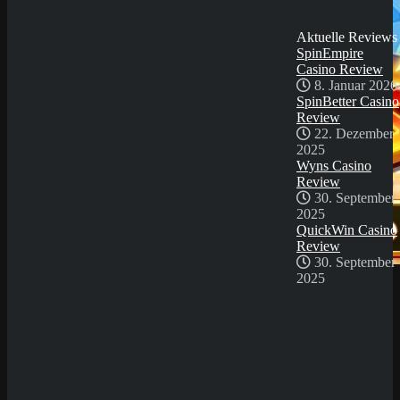
30. September
2025
Aktuelle Reviews
SpinEmpire
Casino Review
8. Januar 2026
SpinBetter Casino
Review
22. Dezember
2025
Wyns Casino
Review
30. September
2025
QuickWin Casino
Review
30. September
Demo Spiel
2025