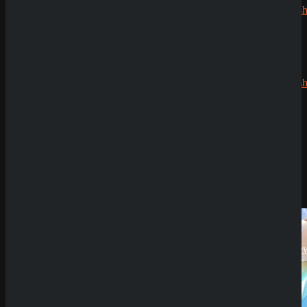
CryptoRush
200% bis
zu 2.500€
Echtgeldmodus
Robert99
Demoversion
zu
Having issues with
Maradona Golden Goal
?
CryptoRush
200% bis
zu 2.500€
News
SpinEmpire Casino
Submit
Review
Sicher dir einen 100% Bonus bis 500€ und spiele
8. Januar 2026
Maradona Golden Goal
SpinBetter Casino
Try Our Featured Games
Review
22. Dezember
2025
Wyns Casino Revie
30. September
2025
QuickWin Casino
Review