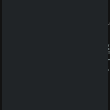
Prestige
SpinE
BESITZER:
JAHRES
Aurevia
10.000.0
IT
BESITZE
Group
GBL
LIZENZ:
Solution
Curacao
N.V.
LIZENZ:
Curacao