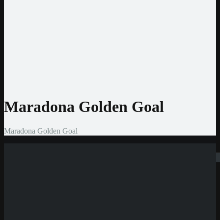
Jeton
CashtoCode
MiFinity
MuchBetter
Auszahlmethoden
Bank Überweisung
MasterCard
Visa
Skrill
Bitcoin
Maradona Golden Goal
Maradona Golden Goal
Suchen
Neue Casinos