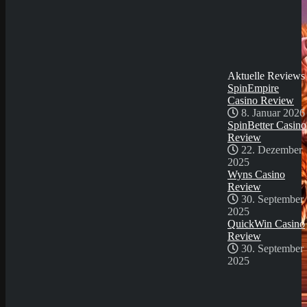
30. September
2025
QuickWin Casino
Review
30. September
2025
Aktuelle Reviews
SpinEmpire
Casino Review
8. Januar 2026
SpinBetter Casino
Review
22. Dezember
2025
Wyns Casino
Review
30. September
2025
QuickWin Casino
Review
30. September
2025