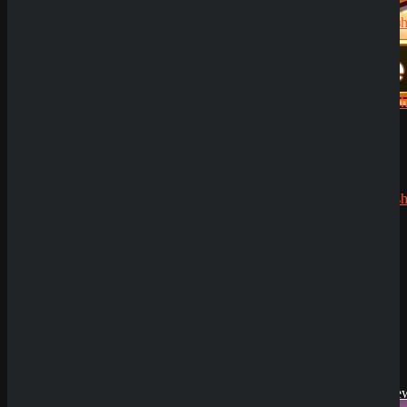
Jens
zu
CryptoRush
200% bis
zu 2.500€
Silizi
zu
CryptoRush
Demo Spiel
200% bis
zu 2.500€
Robert99
zu
CryptoRush
200% bis
zu 2.500€
News
SpinEmpire Casino
Review
8. Januar 2026
SpinBetter Casino
Review
22. Dezember
2025
Demo Spiel
Wyns Casino Revie