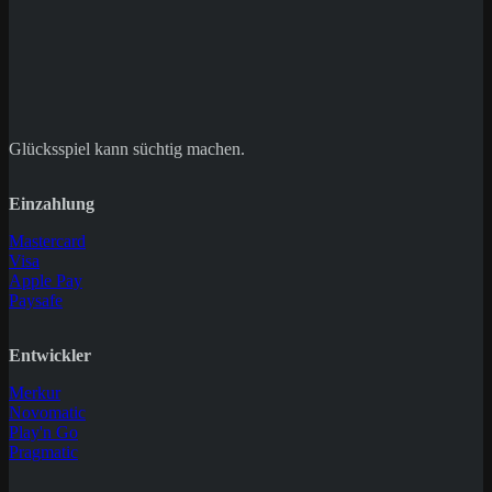
browser for the next time I comment.
Glücksspiel kann süchtig machen.
Einzahlung
Mastercard
Visa
Apple Pay
Paysafe
Entwickler
Merkur
Novomatic
Play'n Go
Pragmatic