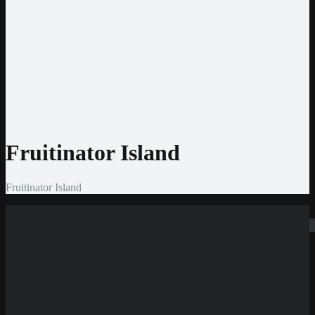
Jeton
CashtoCode
MiFinity
MuchBetter
Auszahlmethoden
Bank Überweisung
MasterCard
Visa
Skrill
Bitcoin
Fruitinator Island
Fruitinator Island
Suchen
Neue Casinos