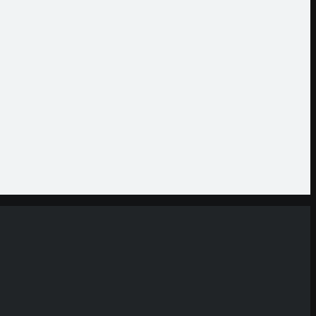
Suchen
Suchen
Neue Casinos
Prestige