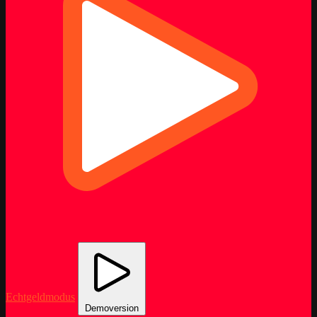
Echtgeldmodus
Demoversion