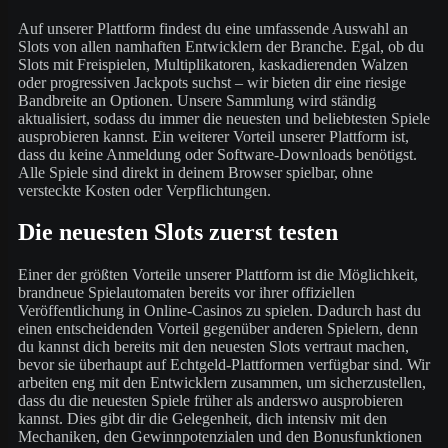
Auf unserer Plattform findest du eine umfassende Auswahl an
Slots von allen namhaften Entwicklern der Branche. Egal, ob du
Slots mit Freispielen, Multiplikatoren, kaskadierenden Walzen
oder progressiven Jackpots suchst – wir bieten dir eine riesige
Bandbreite an Optionen. Unsere Sammlung wird ständig
aktualisiert, sodass du immer die neuesten und beliebtesten Spiele
ausprobieren kannst. Ein weiterer Vorteil unserer Plattform ist,
dass du keine Anmeldung oder Software-Downloads benötigst.
Alle Spiele sind direkt in deinem Browser spielbar, ohne
versteckte Kosten oder Verpflichtungen.
Die neuesten Slots zuerst testen
Einer der größten Vorteile unserer Plattform ist die Möglichkeit,
brandneue Spielautomaten bereits vor ihrer offiziellen
Veröffentlichung in Online-Casinos zu spielen. Dadurch hast du
einen entscheidenden Vorteil gegenüber anderen Spielern, denn
du kannst dich bereits mit den neuesten Slots vertraut machen,
bevor sie überhaupt auf Echtgeld-Plattformen verfügbar sind. Wir
arbeiten eng mit den Entwicklern zusammen, um sicherzustellen,
dass du die neuesten Spiele früher als anderswo ausprobieren
kannst. Dies gibt dir die Gelegenheit, dich intensiv mit den
Mechaniken, den Gewinnpotenzialen und den Bonusfunktionen