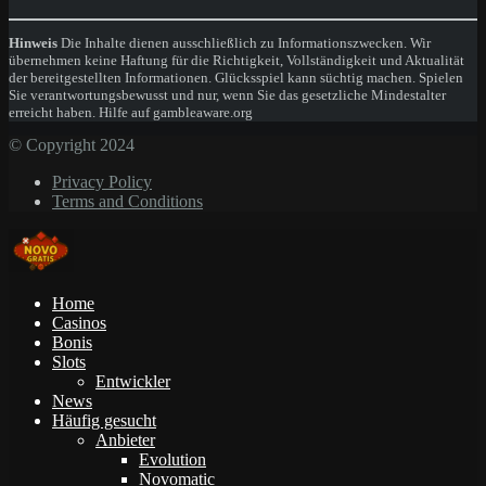
Hinweis
Die Inhalte dienen ausschließlich zu Informationszwecken. Wir
übernehmen keine Haftung für die Richtigkeit, Vollständigkeit und Aktualität
der bereitgestellten Informationen. Glücksspiel kann süchtig machen. Spielen
Sie verantwortungsbewusst und nur, wenn Sie das gesetzliche Mindestalter
erreicht haben. Hilfe auf gambleaware.org
© Copyright 2024
Privacy Policy
Terms and Conditions
Home
Casinos
Bonis
Slots
Entwickler
News
Häufig gesucht
Anbieter
Evolution
Novomatic