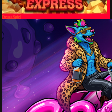
Demo Spiel