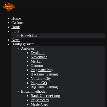
Home
Casinos
Bonis
Slots
Entwickler
News
Häufig gesucht
Anbieter
Evolution
Novomatic
Merkur
Gamomat
Pragmatic Play
Hacksaw Gaming
NoLimit City
Play’n GO
Big Time Gaming
Einzahlmethoden
Bank Überweisung
Paysafecard
MasterCard