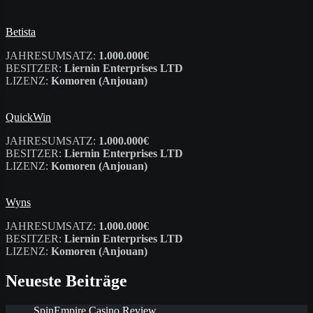
Betista
JAHRESUMSATZ:
1.000.000€
BESITZER:
Liernin Enterprises LTD
LIZENZ:
Komoren (Anjouan)
QuickWin
JAHRESUMSATZ:
1.000.000€
BESITZER:
Liernin Enterprises LTD
LIZENZ:
Komoren (Anjouan)
Wyns
JAHRESUMSATZ:
1.000.000€
BESITZER:
Liernin Enterprises LTD
LIZENZ:
Komoren (Anjouan)
Neueste Beiträge
SpinEmpire Casino Review