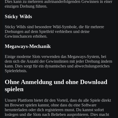
Dies kann zu mehreren aufeinanderfolgenden Gewinnen in einer
einzigen Drehung führen.
Sticky Wilds
Sticky Wilds sind besondere Wild-Symbole, die für mehrere
Drehungen auf dem Spielfeld verbleiben und deine
Gewinnchancen erhöhen.
Megaways-Mechanik
Einige moderne Slots verwenden das Megaways-System, bei
dem sich die Anzahl der Gewinnlinien mit jeder Drehung ändern
kann. Dies sorgt für ein dynamisches und abwechslungsreiches
Spielerlebnis.
Ohne Anmeldung und ohne Download
spielen
Unsere Plattform bietet dir den Vorteil, dass du alle Spiele direkt
im Browser spielen kannst, ohne dass du eine Software
herunterladen oder dich registrieren musst. Du kannst sofort
loslegen und die Slots nach Belieben ausprobieren. Dies macht