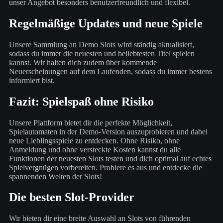
unser Angebot besonders benutzerfreundlich und flexibel.
Regelmäßige Updates und neue Spiele
Unsere Sammlung an Demo Slots wird ständig aktualisiert,
sodass du immer die neuesten und beliebtesten Titel spielen
kannst. Wir halten dich zudem über kommende
Neuerscheinungen auf dem Laufenden, sodass du immer bestens
informiert bist.
Fazit: Spielspaß ohne Risiko
Unsere Plattform bietet dir die perfekte Möglichkeit,
Spielautomaten in der Demo-Version auszuprobieren und dabei
neue Lieblingsspiele zu entdecken. Ohne Risiko, ohne
Anmeldung und ohne versteckte Kosten kannst du alle
Funktionen der neuesten Slots testen und dich optimal auf echtes
Spielvergnügen vorbereiten. Probiere es aus und entdecke die
spannenden Welten der Slots!
Die besten Slot-Provider
Wir bieten dir eine breite Auswahl an Slots von führenden