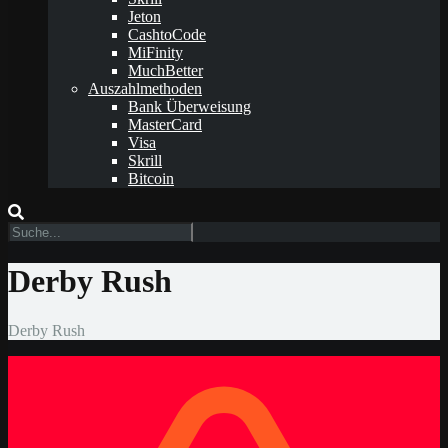
Jeton
CashtoCode
MiFinity
MuchBetter
Auszahlmethoden
Bank Überweisung
MasterCard
Visa
Skrill
Bitcoin
Derby Rush
Derby Rush