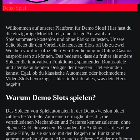
Demo Spiel
Willkommen auf unserer Plattform für Demo Slots! Hier hast du
die einzigartige Möglichkeit, eine riesige Auswahl an
Spielautomaten kostenlos und ohne Risiko zu testen. Unsere
Seite bietet dir den Vorteil, die neuesten Slots oft bis zu zwei
Wochen vor ihrer offiziellen Veröffentlichung in Online-Casinos
ausprobieren zu können. Das bedeutet, dass du früher als andere
Spieler die innovativen Funktionen, spannenden Bonusspiele
und atemberaubenden Designs der neuesten Titel erkunden
kannst. Egal, ob du klassische Automaten oder hochmoderne
Video-Slots bevorzugst – hier findest du alles, was dein Herz
begehrt.
Warum Demo Slots spielen?
Das Spielen von Spielautomaten in der Demo-Version bietet
zahlreiche Vorteile. Zum einen ermöglicht es dir, die
verschiedenen Mechaniken und Features kennenzulernen, ohne
eigenes Geld einzusetzen. Besonders für Anfänger ist dies eine
große Hilfe, da sie sich so mit den Regeln und Funktionen
vertraut machen können. Aber auch erfahrene Spieler profitieren