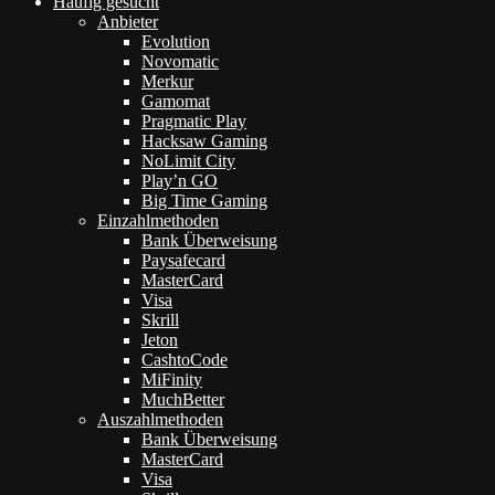
Häufig gesucht
Anbieter
Evolution
Novomatic
Merkur
Gamomat
Pragmatic Play
Hacksaw Gaming
NoLimit City
Play’n GO
Big Time Gaming
Einzahlmethoden
Bank Überweisung
Paysafecard
MasterCard
Visa
Skrill
Jeton
CashtoCode
MiFinity
MuchBetter
Auszahlmethoden
Bank Überweisung
MasterCard
Visa