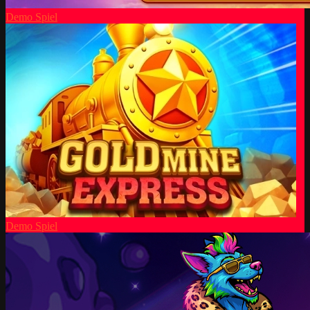
Demo Spiel
Demo Spiel