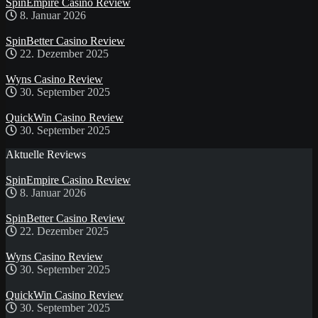
SpinEmpire Casino Review
8. Januar 2026
SpinBetter Casino Review
22. Dezember 2025
Wyns Casino Review
30. September 2025
QuickWin Casino Review
30. September 2025
Aktuelle Reviews
SpinEmpire Casino Review
8. Januar 2026
SpinBetter Casino Review
22. Dezember 2025
Wyns Casino Review
30. September 2025
QuickWin Casino Review
30. September 2025