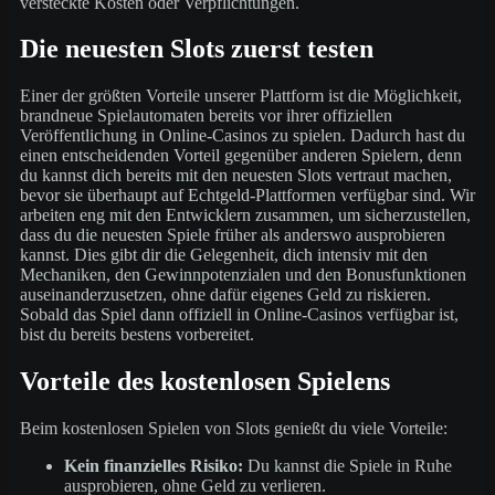
versteckte Kosten oder Verpflichtungen.
Die neuesten Slots zuerst testen
Einer der größten Vorteile unserer Plattform ist die Möglichkeit,
brandneue Spielautomaten bereits vor ihrer offiziellen
Veröffentlichung in Online-Casinos zu spielen. Dadurch hast du
einen entscheidenden Vorteil gegenüber anderen Spielern, denn
du kannst dich bereits mit den neuesten Slots vertraut machen,
bevor sie überhaupt auf Echtgeld-Plattformen verfügbar sind. Wir
arbeiten eng mit den Entwicklern zusammen, um sicherzustellen,
dass du die neuesten Spiele früher als anderswo ausprobieren
kannst. Dies gibt dir die Gelegenheit, dich intensiv mit den
Mechaniken, den Gewinnpotenzialen und den Bonusfunktionen
auseinanderzusetzen, ohne dafür eigenes Geld zu riskieren.
Sobald das Spiel dann offiziell in Online-Casinos verfügbar ist,
bist du bereits bestens vorbereitet.
Vorteile des kostenlosen Spielens
Beim kostenlosen Spielen von Slots genießt du viele Vorteile:
Kein finanzielles Risiko:
Du kannst die Spiele in Ruhe
ausprobieren, ohne Geld zu verlieren.