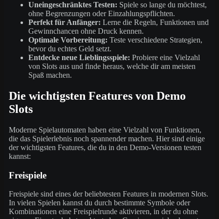
Uneingeschränktes Testen:
Spiele so lange du möchtest,
ohne Begrenzungen oder Einzahlungspflichten.
Perfekt für Anfänger:
Lerne die Regeln, Funktionen und
Gewinnchancen ohne Druck kennen.
Optimale Vorbereitung:
Teste verschiedene Strategien,
bevor du echtes Geld setzt.
Entdecke neue Lieblingsspiele:
Probiere eine Vielzahl
von Slots aus und finde heraus, welche dir am meisten
Spaß machen.
Die wichtigsten Features von Demo
Slots
Moderne Spielautomaten haben eine Vielzahl von Funktionen,
die das Spielerlebnis noch spannender machen. Hier sind einige
der wichtigsten Features, die du in den Demo-Versionen testen
kannst:
Freispiele
Freispiele sind eines der beliebtesten Features in modernen Slots.
In vielen Spielen kannst du durch bestimmte Symbole oder
Kombinationen eine Freispielrunde aktivieren, in der du ohne