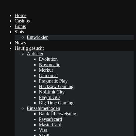
Home
Casinos
Bonis
Slots
Entwickler
News
Häufig gesucht
Anbieter
Evolution
Novomatic
Merkur
Gamomat
Pragmatic Play
Hacksaw Gaming
NoLimit City
Play’n GO
Big Time Gaming
Einzahlmethoden
Bank Überweisung
Paysafecard
MasterCard
Visa
Skrill