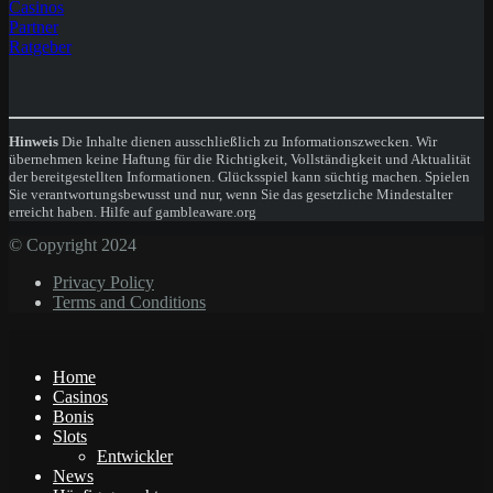
Casinos
Partner
Ratgeber
Hinweis
Die Inhalte dienen ausschließlich zu Informationszwecken. Wir
übernehmen keine Haftung für die Richtigkeit, Vollständigkeit und Aktualität
der bereitgestellten Informationen. Glücksspiel kann süchtig machen. Spielen
Sie verantwortungsbewusst und nur, wenn Sie das gesetzliche Mindestalter
erreicht haben. Hilfe auf gambleaware.org
© Copyright 2024
Privacy Policy
Terms and Conditions
Home
Casinos
Bonis
Slots
Entwickler
News