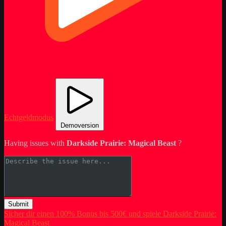
Echtgeldmodus
Demoversion
Having issues with
Darkside Prairie: Magical Beast
?
Submit
Sicher dir einen 100% Bonus bis 500€ und spiele Darkside Prairie:
Magical Beast