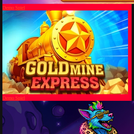
Demo Spiel
Demo Spiel