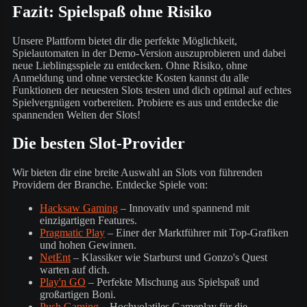
Fazit: Spielspaß ohne Risiko
Unsere Plattform bietet dir die perfekte Möglichkeit,
Spielautomaten in der Demo-Version auszuprobieren und dabei
neue Lieblingsspiele zu entdecken. Ohne Risiko, ohne
Anmeldung und ohne versteckte Kosten kannst du alle
Funktionen der neuesten Slots testen und dich optimal auf echtes
Spielvergnügen vorbereiten. Probiere es aus und entdecke die
spannenden Welten der Slots!
Die besten Slot-Provider
Wir bieten dir eine breite Auswahl an Slots von führenden
Providern der Branche. Entdecke Spiele von:
Hacksaw Gaming
– Innovativ und spannend mit
einzigartigen Features.
Pragmatic Play
– Einer der Marktführer mit Top-Grafiken
und hohen Gewinnen.
NetEnt
– Klassiker wie Starburst und Gonzo's Quest
warten auf dich.
Play'n GO
– Perfekte Mischung aus Spielspaß und
großartigen Boni.
Push Gaming
– Hochvolatiles Gameplay für die