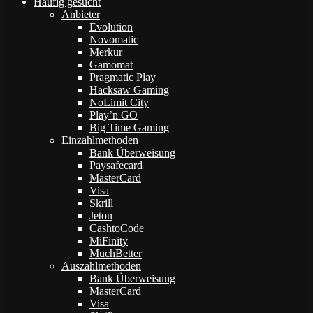
Häufig gesucht
Anbieter
Evolution
Novomatic
Merkur
Gamomat
Pragmatic Play
Hacksaw Gaming
NoLimit City
Play’n GO
Big Time Gaming
Einzahlmethoden
Bank Überweisung
Paysafecard
MasterCard
Visa
Skrill
Jeton
CashtoCode
MiFinity
MuchBetter
Auszahlmethoden
Bank Überweisung
MasterCard
Visa