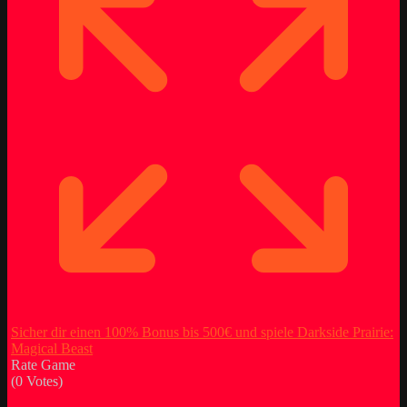
Sicher dir einen 100% Bonus bis 500€ und spiele Darkside Prairie:
Magical Beast
Rate Game
(
0
Votes)