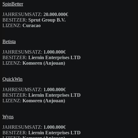
SpinBetter
JAHRESUMSATZ:
20.000.000€
BESITZER:
Sprut Group B.V.
LIZENZ:
Curacao
Betista
JAHRESUMSATZ:
1.000.000€
BESITZER:
Liernin Enterprises LTD
LIZENZ:
Komoren (Anjouan)
QuickWin
JAHRESUMSATZ:
1.000.000€
BESITZER:
Liernin Enterprises LTD
LIZENZ:
Komoren (Anjouan)
Wyns
JAHRESUMSATZ:
1.000.000€
BESITZER:
Liernin Enterprises LTD