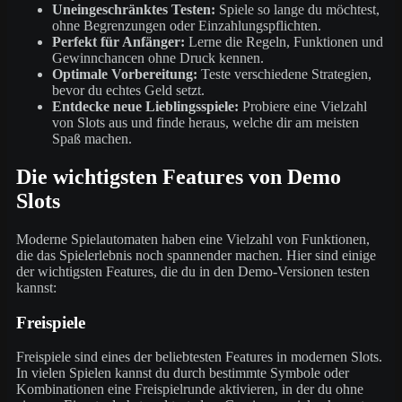
Uneingeschränktes Testen:
Spiele so lange du möchtest,
ohne Begrenzungen oder Einzahlungspflichten.
Perfekt für Anfänger:
Lerne die Regeln, Funktionen und
Gewinnchancen ohne Druck kennen.
Optimale Vorbereitung:
Teste verschiedene Strategien,
bevor du echtes Geld setzt.
Entdecke neue Lieblingsspiele:
Probiere eine Vielzahl
von Slots aus und finde heraus, welche dir am meisten
Spaß machen.
Die wichtigsten Features von Demo
Slots
Moderne Spielautomaten haben eine Vielzahl von Funktionen,
die das Spielerlebnis noch spannender machen. Hier sind einige
der wichtigsten Features, die du in den Demo-Versionen testen
kannst:
Freispiele
Freispiele sind eines der beliebtesten Features in modernen Slots.
In vielen Spielen kannst du durch bestimmte Symbole oder
Kombinationen eine Freispielrunde aktivieren, in der du ohne