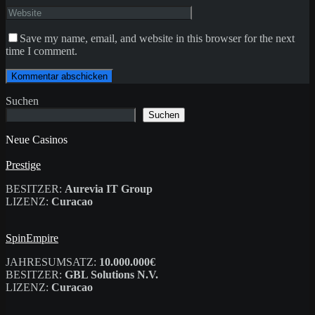
Save my name, email, and website in this browser for the next
time I comment.
Suchen
Suchen
Neue Casinos
Prestige
BESITZER:
Aurevia IT Group
LIZENZ:
Curacao
SpinEmpire
JAHRESUMSATZ:
10.000.000€
BESITZER:
GBL Solutions N.V.
LIZENZ:
Curacao