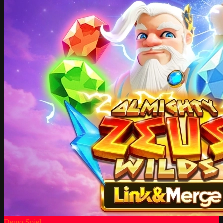
Demo Spiel