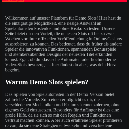
Willkommen auf unserer Plattform für Demo Slots! Hier hast du
die einzigartige Möglichkeit, eine riesige Auswahl an
Spielautomaten kostenlos und ohne Risiko zu testen. Unsere
Seite bietet dir den Vorteil, die neuesten Slots oft bis zu zwei
Wochen vor ihrer offiziellen Veröffentlichung in Online-Casinos
ausprobieren zu können. Das bedeutet, dass du früher als andere
Spieler die innovativen Funktionen, spannenden Bonusspiele
und atemberaubenden Designs der neuesten Titel erkunden
kannst. Egal, ob du klassische Automaten oder hochmoderne
Video-Slots bevorzugst – hier findest du alles, was dein Herz
begehrt.
Warum Demo Slots spielen?
Das Spielen von Spielautomaten in der Demo-Version bietet
zahlreiche Vorteile. Zum einen ermöglicht es dir, die
verschiedenen Mechaniken und Features kennenzulernen, ohne
eigenes Geld einzusetzen. Besonders für Anfänger ist dies eine
große Hilfe, da sie sich so mit den Regeln und Funktionen
vertraut machen können. Aber auch erfahrene Spieler profitieren
davon, da sie neue Strategien entwickeln und verschiedene