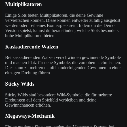
Multiplikatoren
Einige Slots bieten Multiplikatoren, die deine Gewinne
vervielfachen können. Diese können entweder zufällig ausgelöst
werden oder Teil eines Bonusspiels sein. Indem du die Demo-
Version spielst, kannst du herausfinden, welche Slots besonders
hohe Multiplikatoren bieten.
Kaskadierende Walzen
Bei kaskadierenden Walzen verschwinden gewinnende Symbole
und machen Platz für neue Symbole, die von oben nachrutschen.
Dies kann zu mehreren aufeinanderfolgenden Gewinnen in einer
einzigen Drehung führen.
Sticky Wilds
Sticky Wilds sind besondere Wild-Symbole, die für mehrere
Drehungen auf dem Spielfeld verbleiben und deine
Gewinnchancen erhöhen.
Megaways-Mechanik
Einige moderne Slots verwenden das Megaways-System, bei