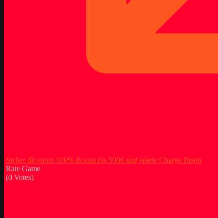
Sicher dir einen 100% Bonus bis 500€ und spiele Charge Bison
Rate Game
(
0
Votes)