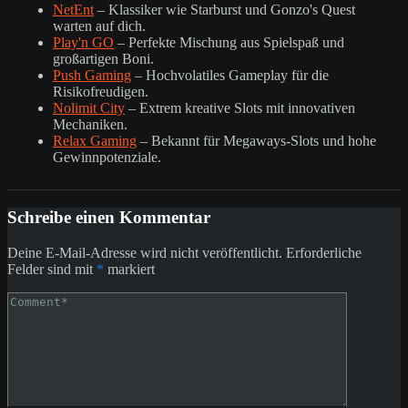
NetEnt
– Klassiker wie Starburst und Gonzo's Quest
warten auf dich.
Play'n GO
– Perfekte Mischung aus Spielspaß und
großartigen Boni.
Push Gaming
– Hochvolatiles Gameplay für die
Risikofreudigen.
Nolimit City
– Extrem kreative Slots mit innovativen
Mechaniken.
Relax Gaming
– Bekannt für Megaways-Slots und hohe
Gewinnpotenziale.
Schreibe einen Kommentar
Deine E-Mail-Adresse wird nicht veröffentlicht.
Erforderliche
Felder sind mit
*
markiert