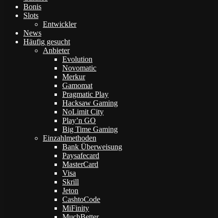
Bonis
Slots
Entwickler
News
Häufig gesucht
Anbieter
Evolution
Novomatic
Merkur
Gamomat
Pragmatic Play
Hacksaw Gaming
NoLimit City
Play’n GO
Big Time Gaming
Einzahlmethoden
Bank Überweisung
Paysafecard
MasterCard
Visa
Skrill
Jeton
CashtoCode
MiFinity
MuchBetter