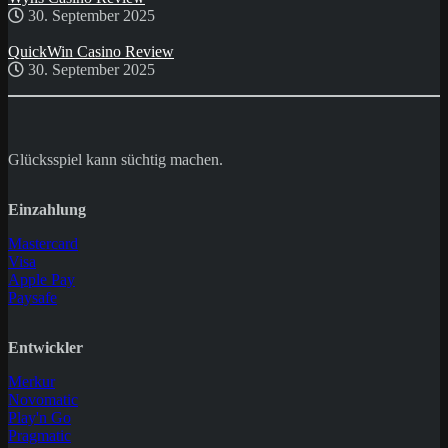
30. September 2025
QuickWin Casino Review
30. September 2025
Glücksspiel kann süchtig machen.
Einzahlung
Mastercard
Visa
Apple Pay
Paysafe
Entwickler
Merkur
Novomatic
Play'n Go
Pragmatic