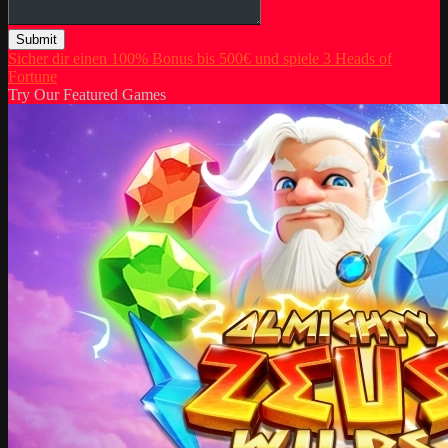
Submit
Sicher dir einen 100% Bonus bis 500€ und spiele 3 Heads of
Fortune
Try Our Featured Games