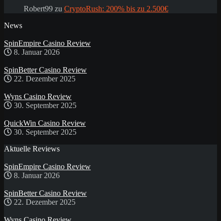
Robert99
zu
CryptoRush: 200% bis zu 2.500€
News
SpinEmpire Casino Review
8. Januar 2026
SpinBetter Casino Review
22. Dezember 2025
Wyns Casino Review
30. September 2025
QuickWin Casino Review
30. September 2025
Aktuelle Reviews
SpinEmpire Casino Review
8. Januar 2026
SpinBetter Casino Review
22. Dezember 2025
Wyns Casino Review