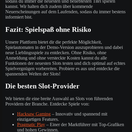
sodass du immer die neuesten und beliebtesten Titel spielen
kannst. Wir halten dich zudem über kommende
Neuerscheinungen auf dem Laufenden, sodass du immer bestens
informiert bist.
Fazit: Spielspaß ohne Risiko
Unsere Plattform bietet dir die perfekte Möglichkeit,
Spielautomaten in der Demo-Version auszuprobieren und dabei
neue Lieblingsspiele zu entdecken. Ohne Risiko, ohne
Anmeldung und ohne versteckte Kosten kannst du alle
Funktionen der neuesten Slots testen und dich optimal auf echtes
Spielvergnügen vorbereiten. Probiere es aus und entdecke die
spannenden Welten der Slots!
Die besten Slot-Provider
Wir bieten dir eine breite Auswahl an Slots von führenden
Providern der Branche. Entdecke Spiele von:
Hacksaw Gaming
– Innovativ und spannend mit
einzigartigen Features.
Pragmatic Play
– Einer der Marktführer mit Top-Grafiken
und hohen Gewinnen.