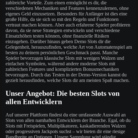
zahlreiche Vorteile. Zum einen ermöglicht es dir, die
verschiedenen Mechaniken und Features kennenzulernen, ohne
eigenes Geld einzusetzen. Besonders für Anfänger ist dies eine
große Hilfe, da sie sich so mit den Regeln und Funktionen
vertraut machen können. Aber auch erfahrene Spieler profitieren
davon, da sie neue Strategien entwickeln und verschiedene
Einsatzhöhen testen können, ohne finanzielle Risiken
einzugehen. Darüber hinaus geben Demo Slots dir die
Gelegenheit, herauszufinden, welche Art von Automatenspiel am
besten zu deinem persönlichen Geschmack passt. Manche
Spieler bevorzugen klassische Slots mit wenigen Walzen und
einfachen Symbolen, während andere moderne Slots mit
zahlreichen Features und komplizierten Bonusmechaniken
bevorzugen. Durch das Testen in der Demo-Version kannst du
gezielt herausfinden, welche Slots dir am meisten Spaß machen.
Unser Angebot: Die besten Slots von
allen Entwicklern
Auf unserer Plattform findest du eine umfassende Auswahl an
Slots von allen namhaften Entwicklern der Branche. Egal, ob du
Slots mit Freispielen, Multiplikatoren, kaskadierenden Walzen
oder progressiven Jackpots suchst – wir bieten dir eine riesige
Bandbreite an Optionen. Unsere Sammlung wird ständig