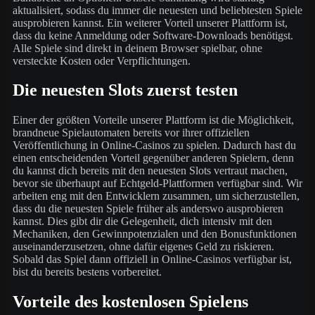
aktualisiert, sodass du immer die neuesten und beliebtesten Spiele
ausprobieren kannst. Ein weiterer Vorteil unserer Plattform ist,
dass du keine Anmeldung oder Software-Downloads benötigst.
Alle Spiele sind direkt in deinem Browser spielbar, ohne
versteckte Kosten oder Verpflichtungen.
Die neuesten Slots zuerst testen
Einer der größten Vorteile unserer Plattform ist die Möglichkeit,
brandneue Spielautomaten bereits vor ihrer offiziellen
Veröffentlichung in Online-Casinos zu spielen. Dadurch hast du
einen entscheidenden Vorteil gegenüber anderen Spielern, denn
du kannst dich bereits mit den neuesten Slots vertraut machen,
bevor sie überhaupt auf Echtgeld-Plattformen verfügbar sind. Wir
arbeiten eng mit den Entwicklern zusammen, um sicherzustellen,
dass du die neuesten Spiele früher als anderswo ausprobieren
kannst. Dies gibt dir die Gelegenheit, dich intensiv mit den
Mechaniken, den Gewinnpotenzialen und den Bonusfunktionen
auseinanderzusetzen, ohne dafür eigenes Geld zu riskieren.
Sobald das Spiel dann offiziell in Online-Casinos verfügbar ist,
bist du bereits bestens vorbereitet.
Vorteile des kostenlosen Spielens