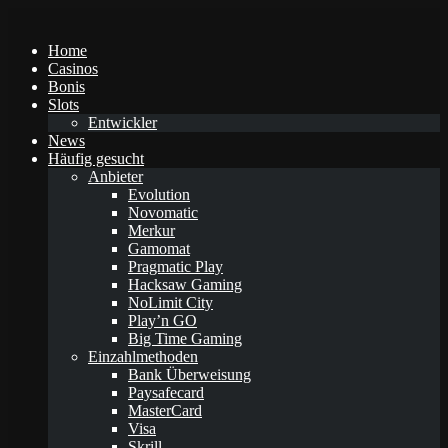
Home
Casinos
Bonis
Slots
Entwickler
News
Häufig gesucht
Anbieter
Evolution
Novomatic
Merkur
Gamomat
Pragmatic Play
Hacksaw Gaming
NoLimit City
Play’n GO
Big Time Gaming
Einzahlmethoden
Bank Überweisung
Paysafecard
MasterCard
Visa
Skrill