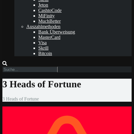
Jeton
CashtoCode
MiFinity
MuchBetter
Auszahlmethoden
Bank Überweisung
MasterCard
Visa
Skrill
Bitcoin
3 Heads of Fortune
3 Heads of Fortune