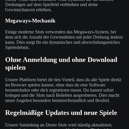
Drehungen auf dem Spielfeld verbleiben und deine
Gewinnchancen erhöhen.
Megaways-Mechanik
Einige moderne Slots verwenden das Megaways-System, bei
dem sich die Anzahl der Gewinnlinien mit jeder Drehung ändern
kann. Dies sorgt für ein dynamisches und abwechslungsreiches
Spielerlebnis.
Ohne Anmeldung und ohne Download
spielen
Unsere Plattform bietet dir den Vorteil, dass du alle Spiele direkt
im Browser spielen kannst, ohne dass du eine Software
herunterladen oder dich registrieren musst. Du kannst sofort
loslegen und die Slots nach Belieben ausprobieren. Dies macht
unser Angebot besonders benutzerfreundlich und flexibel.
Regelmäßige Updates und neue Spiele
Unsere Sammlung an Demo Slots wird ständig aktualisiert,