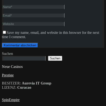
Save my name, email, and website in this browser for the next
time I comment.
Suchen
Suchen
Neue Casinos
Prestige
BESITZER:
Aurevia IT Group
LIZENZ:
Curacao
SpinEmpire