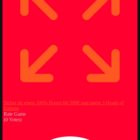
Sicher dir einen 100% Bonus bis 500€ und spiele 3 Heads of
Fortune
Rate Game
(
0
Votes)